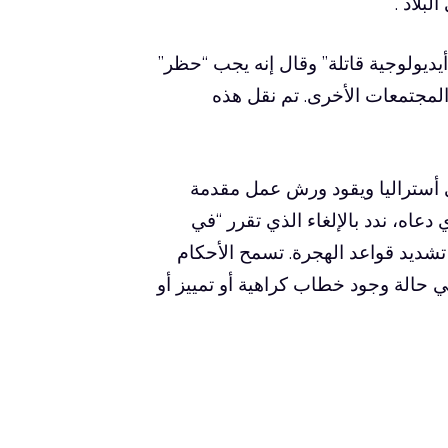
بلاد”.
ديولوجية قاتلة” وقال إنه يجب “حظر”
 المجتمعات الأخرى. تم نقل هذه
 أستراليا ويقود ورش عمل مقدمة
 دعاه، ندد بالإلغاء الذي تقرر “في
 تشديد قواعد الهجرة. تسمح الأحكام
ي حالة وجود خطاب كراهية أو تمييز أو