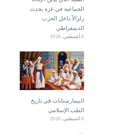
الجماعية في غزة يحدث
زلزالاً داخل الحزب
الديمقراطي
6 أغسطس، 2026
البيمارستانات في تاريخ
الطب الإسلامي
6 أغسطس، 2026