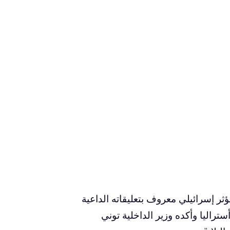
ؤثر إسرائيلي معروف بتعليقاته الداعية
تراليا وأكده وزير الداخلية
توني