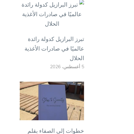
تبرز البرازيل كدولة رائدة
عالميًا في صادرات الأغذية
الحلال
5 أغسطس، 2026
خطوات إلى الصفاء بقلم