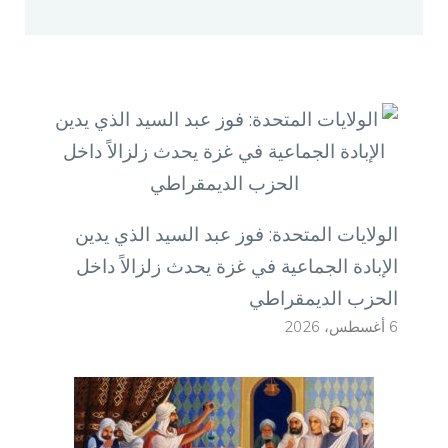
الولايات المتحدة: فوز عبد السيد الذي يدين
الإبادة الجماعية في غزة يحدث زلزالاً داخل
الحزب الديمقراطي
6 أغسطس، 2026