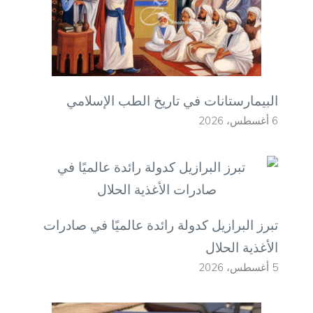
البيمارستانات في تاريخ الطب الإسلامي
6 أغسطس، 2026
تبرز البرازيل كدولة رائدة عالميًا في صادرات
الأغذية الحلال
5 أغسطس، 2026