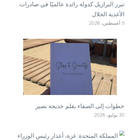
تبرز البرازيل كدولة رائدة عالميًا في صادرات
الأغذية الحلال
5 أغسطس، 2026
خطوات إلى الصفاء بقلم خديجة نصير
30 يوليو، 2026