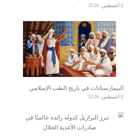
6 أغسطس، 2026
البيمارستانات في تاريخ الطب الإسلامي
6 أغسطس، 2026