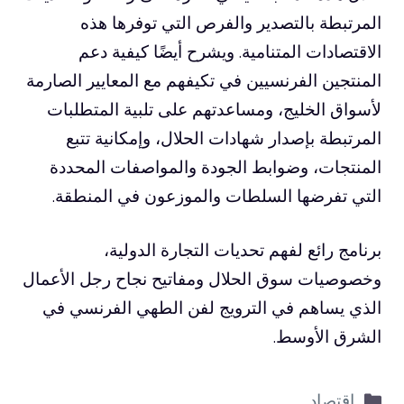
المرتبطة بالتصدير والفرص التي توفرها هذه
الاقتصادات المتنامية. ويشرح أيضًا كيفية دعم
المنتجين الفرنسيين في تكيفهم مع المعايير الصارمة
لأسواق الخليج، ومساعدتهم على تلبية المتطلبات
المرتبطة بإصدار شهادات الحلال، وإمكانية تتبع
المنتجات، وضوابط الجودة والمواصفات المحددة
التي تفرضها السلطات والموزعون في المنطقة.
برنامج رائع لفهم تحديات التجارة الدولية،
وخصوصيات سوق الحلال ومفاتيح نجاح رجل الأعمال
الذي يساهم في الترويج لفن الطهي الفرنسي في
الشرق الأوسط.
التصنيفات
اقتصاد