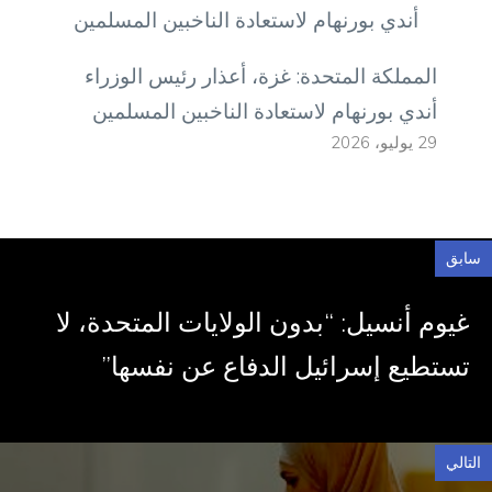
المملكة المتحدة: غزة، أعذار رئيس الوزراء
أندي بورنهام لاستعادة الناخبين المسلمين
29 يوليو، 2026
سابق
غيوم أنسيل: “بدون الولايات المتحدة، لا
تستطيع إسرائيل الدفاع عن نفسها”
التالي