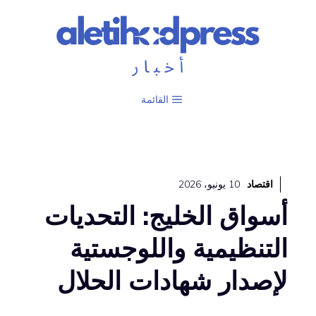
نتقل
لى
لمحتوى
القائمة
اقتصاد
10 يونيو، 2026
أسواق الخليج: التحديات
التنظيمية واللوجستية
لإصدار شهادات الحلال