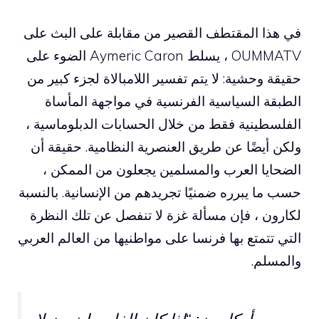
في هذا المقتطف القصير من مقابلة على البث على
OUMMATV ، يسلط Aymeric Caron الضوء على
حقيقة وحشية: لا يتم تفسير اللامبالاة لجزء كبير من
الطبقة السياسية الفرنسية في مواجهة المأساة
الفلسطينية فقط من خلال الحسابات الدبلوماسية ،
ولكن أيضًا عن طريق العنصرية النظامية. حقيقة أن
الضحايا العرب والمسلمين يجعلون من الممكن ،
حسب ما يبرره ضمنيًا تجريدهم من الإنسانية. بالنسبة
لكارون ، فإن مسألة غزة لا تنفصل عن تلك النظرة
التي تتمتع بها فرنسا على مواطنيها من العالم العربي
والمسلم.