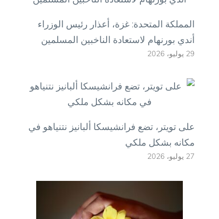
المملكة المتحدة: غزة، أعذار رئيس الوزراء
أندي بورنهام لاستعادة الناخبين المسلمين
29 يوليو، 2026
على تويتر، تضع فرانشيسكا ألبانيز نتنياهو في
مكانه بشكل ملكي
27 يوليو، 2026