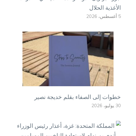
الأغذية الحلال
5 أغسطس، 2026
خطوات إلى الصفاء بقلم خديجة نصير
30 يوليو، 2026