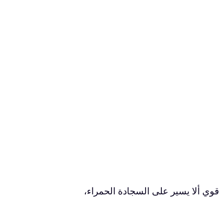
 قوي ألا يسير على السجادة الحمراء،