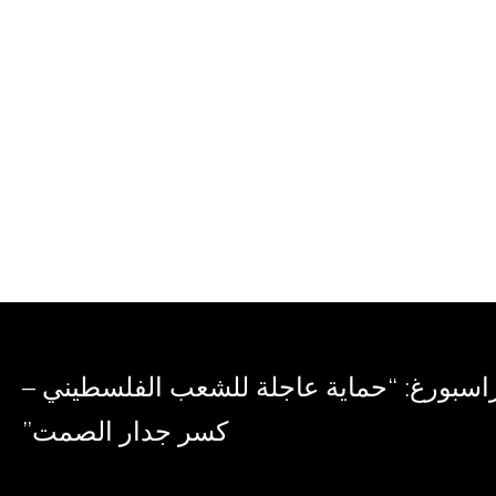
اسبورغ: “حماية عاجلة للشعب الفلسطيني –
كسر جدار الصمت”