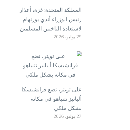
المملكة المتحدة: غزة، أعذار
رئيس الوزراء أندي بورنهام
لاستعادة الناخبين المسلمين
29 يوليو، 2026
على تويتر، تضع فرانشيسكا
ألبانيز نتنياهو في مكانه
بشكل ملكي
27 يوليو، 2026