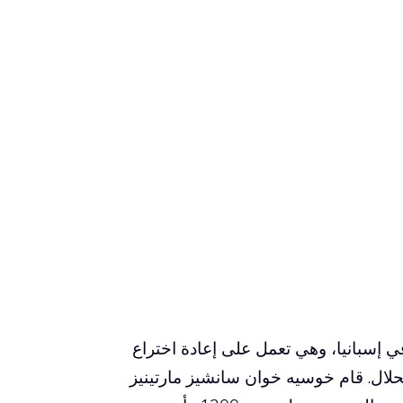
في إسبانيا، وهي تعمل على إعادة اختراع
لال. قام خوسيه خوان سانشيز مارتينيز