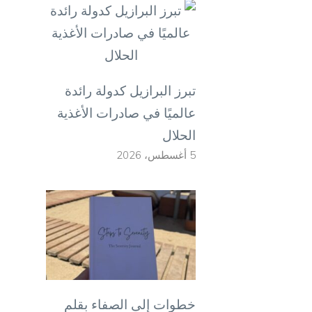
تبرز البرازيل كدولة رائدة
عالميًا في صادرات الأغذية
الحلال
5 أغسطس، 2026
خطوات إلى الصفاء بقلم