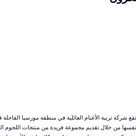
قع شركة تربية الأغنام العائلية في منطقة مورسيا القاحلة 
فسها من خلال تقديم مجموعة فريدة من منتجات اللحوم الح