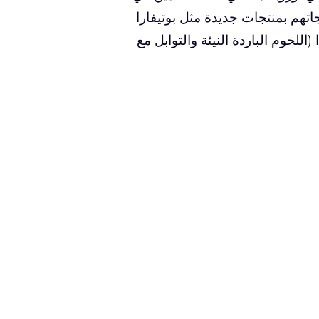
اتهم بمنتجات جديدة مثل بوتيفارا
للحوم الباردة النيئة والتوابل مع