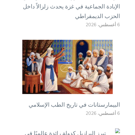
الإبادة الجماعية في غزة يحدث زلزالاً داخل
الحزب الديمقراطي
6 أغسطس، 2026
البيمارستانات في تاريخ الطب الإسلامي
6 أغسطس، 2026