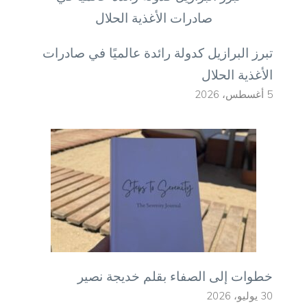
تبرز البرازيل كدولة رائدة عالميًا في صادرات
الأغذية الحلال
5 أغسطس، 2026
خطوات إلى الصفاء بقلم خديجة نصير
30 يوليو، 2026