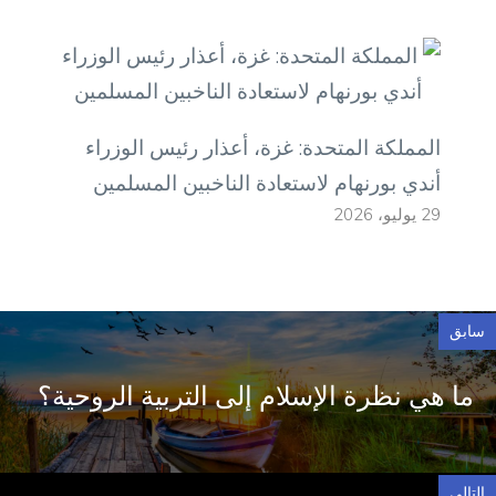
المملكة المتحدة: غزة، أعذار رئيس الوزراء
أندي بورنهام لاستعادة الناخبين المسلمين
29 يوليو، 2026
سابق
ما هي نظرة الإسلام إلى التربية الروحية؟
التالي