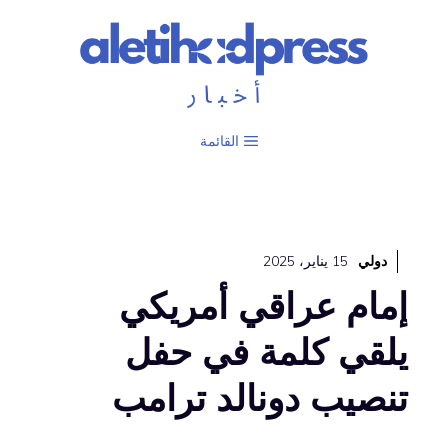
نتقل
لى
لمحتوى
القائمة
دولي
15 يناير، 2025
إمام عراقي أمريكي
يلقي كلمة في حفل
تنصيب دونالد ترامب