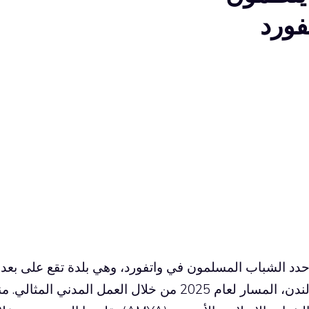
فورد
دد الشباب المسلمون في واتفورد، وهي بلدة تقع على بعد
لندن، المسار لعام 2025 من خلال العمل المدني