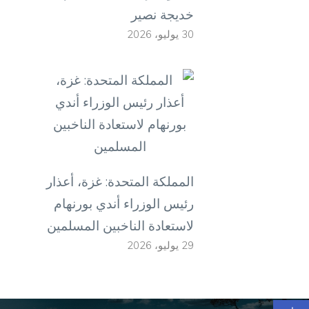
خديجة نصير
30 يوليو، 2026
المملكة المتحدة: غزة، أعذار
رئيس الوزراء أندي بورنهام
لاستعادة الناخبين المسلمين
29 يوليو، 2026