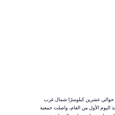
 حوالي عشرين كيلومترًا شمال غرب
 المثالي. منذ اليوم الأول من العام، واصلت جمعية