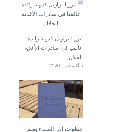
تبرز البرازيل كدولة رائدة
عالميًا في صادرات الأغذية
الحلال
5 أغسطس، 2026
خطوات إلى الصفاء بقلم