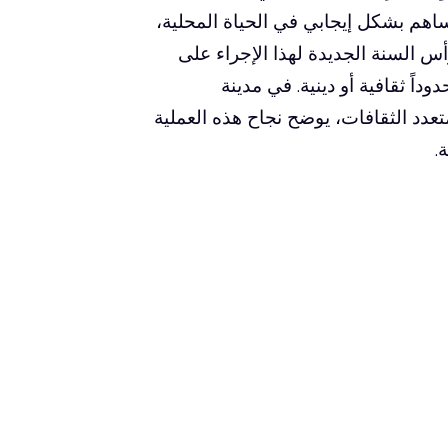
ساهم بشكل إيجابي في الحياة المحلية،
أس السنة الجديدة لهذا الإجراء على
داً ثقافية أو دينية. في مدينة
عدد الثقافات، يوضح نجاح هذه العملية
.