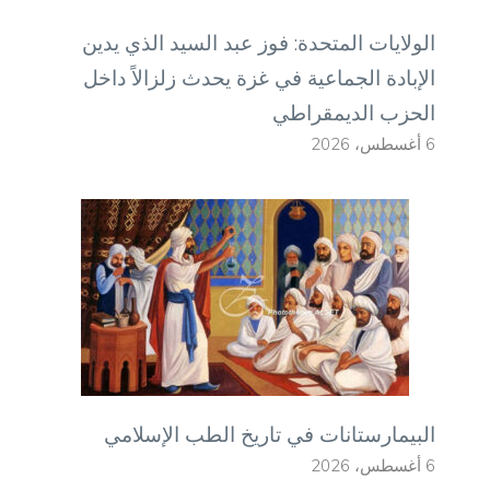
الولايات المتحدة: فوز عبد السيد الذي يدين
الإبادة الجماعية في غزة يحدث زلزالاً داخل
الحزب الديمقراطي
6 أغسطس، 2026
البيمارستانات في تاريخ الطب الإسلامي
6 أغسطس، 2026