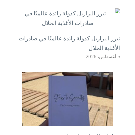
تبرز البرازيل كدولة رائدة عالميًا في صادرات
الأغذية الحلال
5 أغسطس، 2026