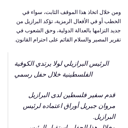
ومن خلال اتخاذ هذا الموقف الثابت، سواء في
الخطب أو في الأفعال الرمزية، تؤكد البرازيل من
جديد التزامها بالعدالة الدولية، وحق الشعوب في
تقرير المصير والسلام القائم على احترام القانون.
الرئيس البرازيلي لولا يرتدي الكوفية
الفلسطينية خلال حفل رسمي
قدم سفير فلسطين لدى البرازيل
مروان جبريل أوراق اعتماده لرئيس
البرازيل.
وخلال هذا الحفل، استقبل الرئيس