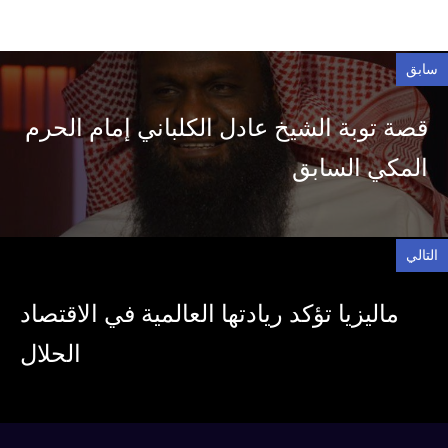
سابق
قصة توبة الشيخ عادل الكلباني إمام الحرم
المكي السابق
التالي
ماليزيا تؤكد ريادتها العالمية في الاقتصاد
الحلال