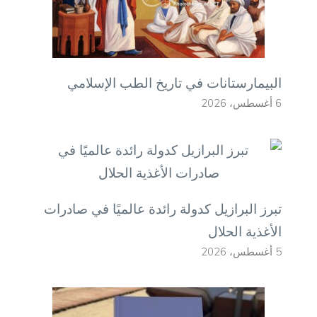
البيمارستانات في تاريخ الطب الإسلامي
6 أغسطس، 2026
تبرز البرازيل كدولة رائدة عالميًا في صادرات
الأغذية الحلال
5 أغسطس، 2026