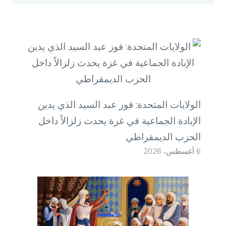
الولايات المتحدة: فوز عبد السيد الذي يدين
الإبادة الجماعية في غزة يحدث زلزالاً داخل
الحزب الديمقراطي
6 أغسطس، 2026