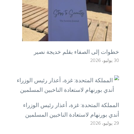
خطوات إلى الصفاء بقلم خديجة نصير
30 يوليو، 2026
المملكة المتحدة: غزة، أعذار رئيس الوزراء
أندي بورنهام لاستعادة الناخبين المسلمين
29 يوليو، 2026