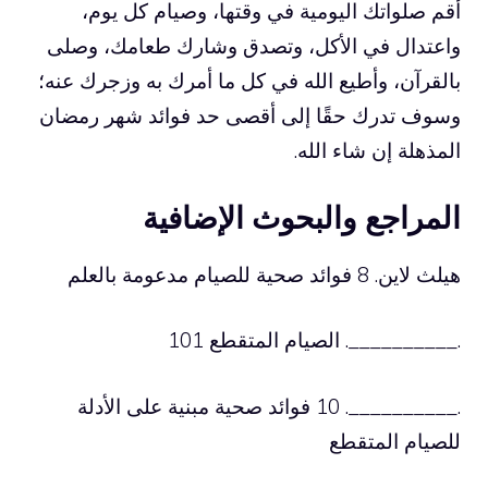
أقم صلواتك اليومية في وقتها، وصيام كل يوم،
واعتدال في الأكل، وتصدق وشارك طعامك، وصلى
بالقرآن، وأطيع الله في كل ما أمرك به وزجرك عنه؛
وسوف تدرك حقًا إلى أقصى حد فوائد شهر رمضان
المذهلة إن شاء الله.
المراجع والبحوث الإضافية
هيلث لاين. 8 فوائد صحية للصيام مدعومة بالعلم
.__________. الصيام المتقطع 101
.__________. 10 فوائد صحية مبنية على الأدلة
للصيام المتقطع