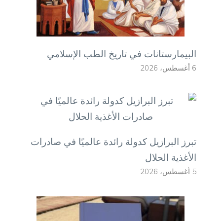
البيمارستانات في تاريخ الطب الإسلامي
6 أغسطس، 2026
تبرز البرازيل كدولة رائدة عالميًا في صادرات
الأغذية الحلال
5 أغسطس، 2026