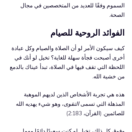
السموم وفقًا للعديد من المتخصصين في مجال
الصحة.
الفوائد الروحية للصيام
كيف سيكون الأمر لو أن الصلاة والصيام وكل عبادة
أخرى أصبحت فجأة سهلة للغاية؟ تخيل لو أنك في
اللحظة التي تقف فيها في الصلاة، تبدأ عيناك بالدمع
من خشية الله.
هذه هي تجربة الأشخاص الذين لديهم الموهبة
المذهلة التي تسمى
التقوى
، وهو شيء يهديه الله
للصائمين. (القرآن، 2:183)
وفوق كل ذلك، تخيل لو كنت سعيدًا دائمًا مهما