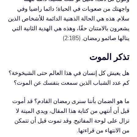
واجهتك من صعوبات في الحياة؛ دائما راضيا وفي
سلام. هذه هي الحالة الذهنية الدائمة للأشخاص الذين
يشعرون بالامتنان حقًا، وهذه هي الهدية الثانية التي
ينالها صائمو رمضان. (2:185)
تذكر الموت
هل يعيش كل إنسان في هذا العالم حتى الشيخوخة؟
كم عدد الشباب الذين سمعت بنفسك عن الموت؟
ما هو الضمان بأننا سنرى رمضان القادم؟ قد أموت
قبل أن أنتهي من كتابة هذا المقال، ويدي الميتة لا
تزال على لوحة المفاتيح. وقد تموت قبل أن تتمكن
من الانتهاء من قراءتها.