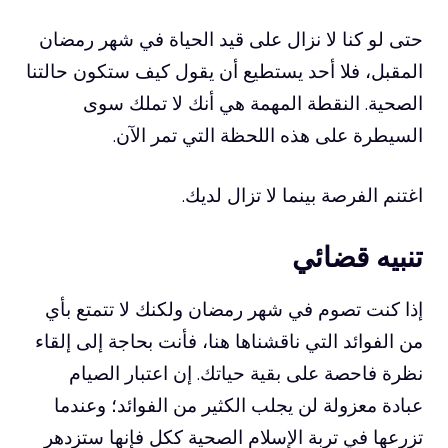
حتى لو كنا لا نزال على قيد الحياة في شهر رمضان
المقبل، فلا أحد يستطيع أن يقول كيف ستكون حالتنا
الصحية. النقطة المهمة هي أنك لا تملك سوى
السيطرة على هذه اللحظة التي تمر الآن.
اغتنم الفرصة بينما لا تزال لديك.
تنبيه قضائي
إذا كنت تصوم في شهر رمضان ولكنك لا تتمتع بأي
من الفوائد التي ناقشناها هنا، فأنت بحاجة إلى إلقاء
نظرة فاحصة على بقية حياتك. إن اعتبار الصيام
عبادة معزولة لن يجلب الكثير من الفوائد؛ وعندما
تزرعها في تربة الإسلام الصحية ككل فإنها ستزدهر