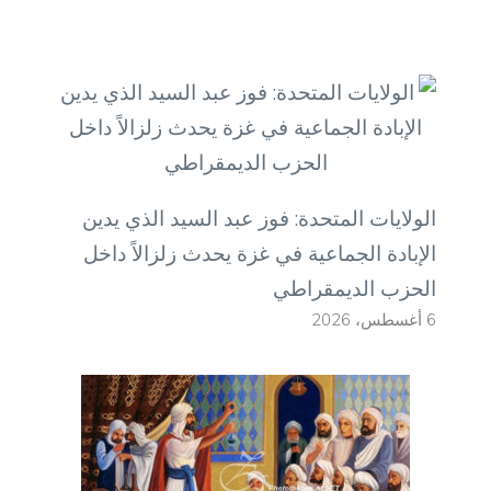
الولايات المتحدة: فوز عبد السيد الذي يدين
الإبادة الجماعية في غزة يحدث زلزالاً داخل
الحزب الديمقراطي
6 أغسطس، 2026