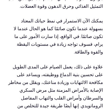
التمثيل الغذائي وحرق الدهون وقوة العضلات.
يمكنك الآن الاستمرار في نمط حياتك المعتاد
بسهولة عندما تكون صائمًا كما هو الحال عندما لا
تكون صائمًا. في الواقع، إذا سارت الأمور على ما
يرام، فسوف تواجه زيادة في مستويات اليقظة
والقوة والطاقة.
علاوة على ذلك، يعمل الصيام على المدى الطويل
على تحسين بنية الدماغ ووظيفته، ويساعد على
مكافحة الالتهابات وزيادة مناعتك، ويقلل من مخاطر
الإصابة بالأمراض المزمنة مثل مرض السكري
والسرطان وأمراض القلب والتهاب المفاصل
الروماتويدي. إنها أيضًا طريقة جيدة للتخلص من