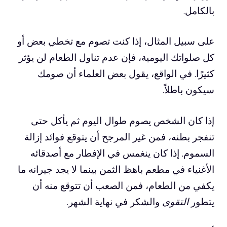
بالكامل.
على سبيل المثال، إذا كنت تصوم مع تخطي بعض أو
كل صلواتك اليومية، فإن عدم تناول الطعام لن يؤثر
كثيرًا. في الواقع، يقول بعض العلماء أن صومك
سيكون باطلاً.
إذا كان الشخص يصوم طوال اليوم ثم يأكل حتى
تنفجر بطنه، فمن غير المرجح أن يتوقع فوائد إزالة
السموم. إذا كان ينغمس في الإفطار مع أصدقائه
الأغنياء في مطعم باهظ الثمن بينما لا يجد جيرانه ما
يكفي من الطعام، فمن الصعب أن تتوقع منه أن
يتطور
التقوى
والشكر في نهاية الشهر.