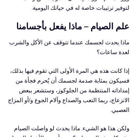
لتوفير ترتيبات خاصة له في حياتك اليومية.
علم الصيام – ماذا يفعل بأجسامنا
ماذا يحدث لجسمك عندما تتوقف عن الأكل والشرب
لعدة ساعات؟
إذا كانت هذه هي المرة الأولى التي تقوم فيها بذلك،
فسيكون بمثابة صدمة لجسمك أن يُحرم فجأة من
إمداداته المنتظمة من الجلوكوز، وستشعر ببعض
الانزعاج، ربما التعب والصداع وآلام الجوع و/أو المزاج
العصبي.
ولكن هذا هو الشيء. ماذا يحدث لو واصلت الصيام