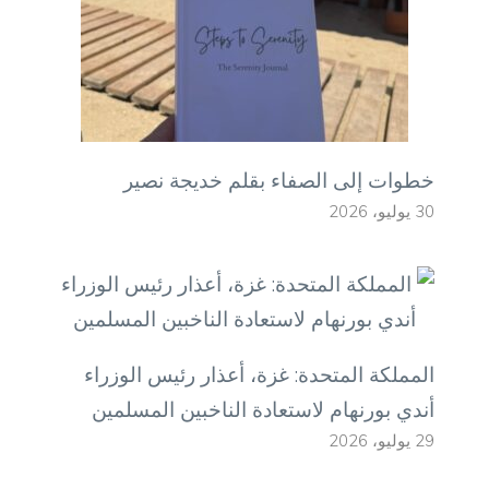
خطوات إلى الصفاء بقلم خديجة نصير
30 يوليو، 2026
المملكة المتحدة: غزة، أعذار رئيس الوزراء
أندي بورنهام لاستعادة الناخبين المسلمين
29 يوليو، 2026