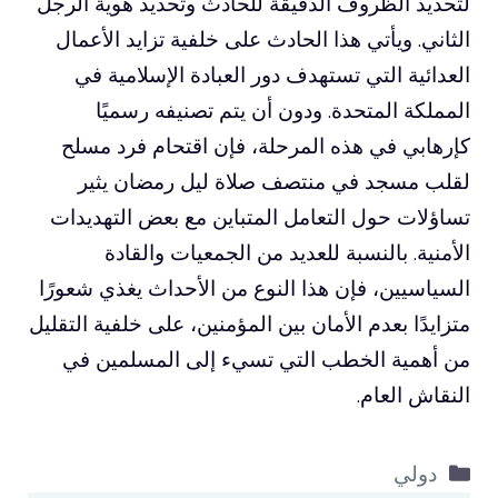
لتحديد الظروف الدقيقة للحادث وتحديد هوية الرجل
الثاني. ويأتي هذا الحادث على خلفية تزايد الأعمال
العدائية التي تستهدف دور العبادة الإسلامية في
المملكة المتحدة. ودون أن يتم تصنيفه رسميًا
كإرهابي في هذه المرحلة، فإن اقتحام فرد مسلح
لقلب مسجد في منتصف صلاة ليل رمضان يثير
تساؤلات حول التعامل المتباين مع بعض التهديدات
الأمنية. بالنسبة للعديد من الجمعيات والقادة
السياسيين، فإن هذا النوع من الأحداث يغذي شعورًا
متزايدًا بعدم الأمان بين المؤمنين، على خلفية التقليل
من أهمية الخطب التي تسيء إلى المسلمين في
النقاش العام.
التصنيفات
دولي