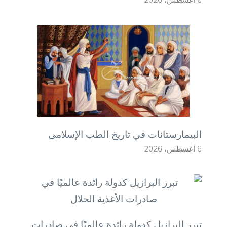
البيمارستانات في تاريخ الطب الإسلامي
6 أغسطس، 2026
تبرز البرازيل كدولة رائدة عالميًا في صادرات