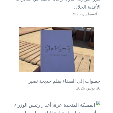
الأغذية الحلال
5 أغسطس، 2026
خطوات إلى الصفاء بقلم خديجة نصير
30 يوليو، 2026