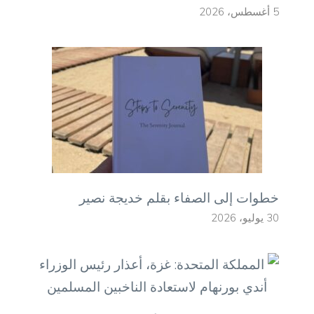
5 أغسطس، 2026
خطوات إلى الصفاء بقلم خديجة نصير
30 يوليو، 2026