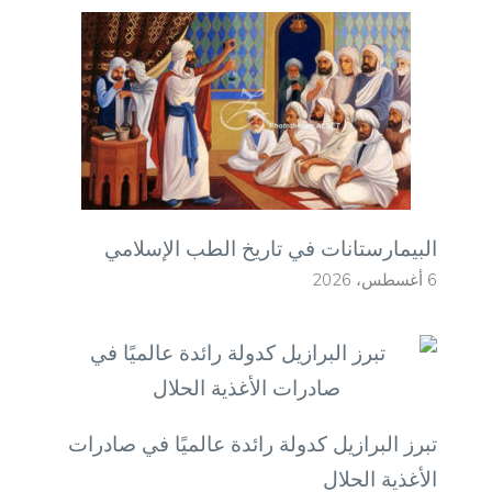
البيمارستانات في تاريخ الطب الإسلامي
6 أغسطس، 2026
تبرز البرازيل كدولة رائدة عالميًا في صادرات
الأغذية الحلال