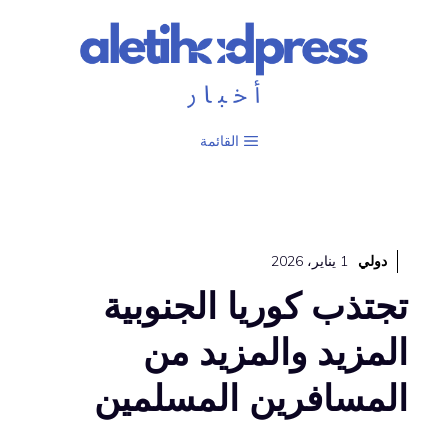
نتقل
لى
لمحتوى
القائمة
دولي
1 يناير، 2026
تجتذب كوريا الجنوبية
المزيد والمزيد من
المسافرين المسلمين