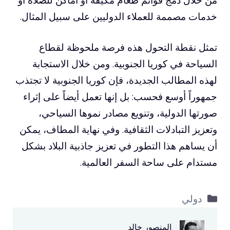
خدمات مصممة للعملاء الدوليين على سبيل المثال.
تمثل نقطة التحول هذه فرصة ملحوظة لقطاع
السياحة في كوريا الجنوبية. ومن خلال الاستجابة
لهذه المطالب الجديدة، فإن كوريا الجنوبية لا تجتذب
جمهوراً أوسع فحسب: بل إنها تعمل أيضاً على إثراء
صورتها الدولية، وتنويع مصادر نموها السياحي،
وتعزيز التبادلات الثقافية. وفي نهاية المطاف، يمكن
أن يساهم هذا التطور في تعزيز جاذبية البلاد بشكل
مستدام على ساحة السفر العالمية.
التصنيفات
دولي
المنصور خالد