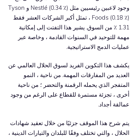
وجود لاعبين رئيسيين مثل Nestlé (0.34 ٪) و Tyson
Foods (0.18 ٪) ، تمثل أكبر الشركات العشر فقط
1.31 ٪ من السوق. يشير هذا التفتت إلى إمكانية
مهمة للتوحيد في السنوات القادمة ، وخاصة عبر
عمليات الدمج الاستراتيجية.
يكشف هذا التكوين الفريد لسوق الحلال العالمي عن
العديد من المفارقات المهمة. من ناحية ، النمو
المتفجر الذي يحمله الرقمنة والتحضر ؛ من ناحية
أخرى ، تجزئة مستمرة للقطاع على الرغم من وجود
عمالقة أجداد.
يتم شرح هذا الموقف جزئيًا من خلال تعقيد شهادات
الحلال ، والتي تختلف وفقًا للبلدان والتيارات الدينية ،