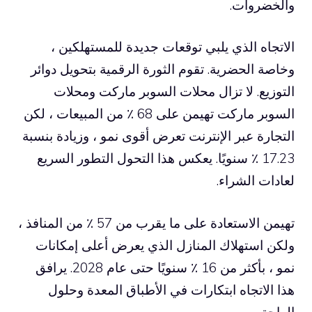
والخضروات.
الاتجاه الذي يلبي توقعات جديدة للمستهلكين ،
وخاصة الحضرية. تقوم الثورة الرقمية بتحويل دوائر
التوزيع. لا تزال محلات السوبر ماركت ومحلات
السوبر ماركت تهيمن على 68 ٪ من المبيعات ، لكن
التجارة عبر الإنترنت تعرض أقوى نمو ، وزيادة بنسبة
17.23 ٪ سنويًا. يعكس هذا التحول التطور السريع
لعادات الشراء.
تهيمن الاستعادة على ما يقرب من 57 ٪ من المنافذ ،
ولكن استهلاك المنازل الذي يعرض أعلى إمكانات
نمو ، بأكثر من 16 ٪ سنويًا حتى عام 2028. يرافق
هذا الاتجاه ابتكارات في الأطباق المعدة وحلول
الراحة.