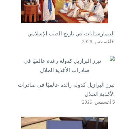
البيمارستانات في تاريخ الطب الإسلامي
6 أغسطس، 2026
تبرز البرازيل كدولة رائدة عالميًا في صادرات
الأغذية الحلال
5 أغسطس، 2026