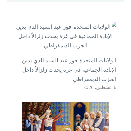
الولايات المتحدة: فوز عبد السيد الذي يدين
الإبادة الجماعية في غزة يحدث زلزالاً داخل
الحزب الديمقراطي
6 أغسطس، 2026