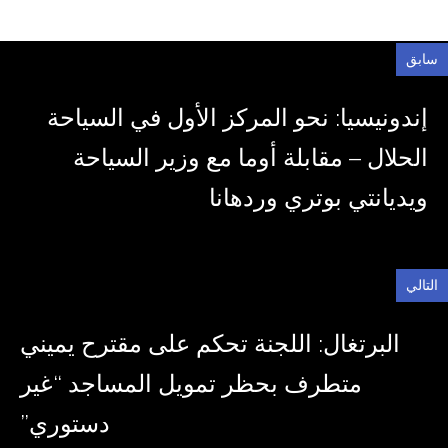
سابق
إندونيسيا: نحو المركز الأول في السياحة
الحلال – مقابلة أوما مع وزير السياحة
ويديانتي بوتري وردهانا
التالي
البرتغال: اللجنة تحكم على مقترح يميني
متطرف بحظر تمويل المساجد “غير
دستوري”