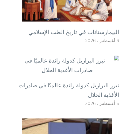
البيمارستانات في تاريخ الطب الإسلامي
6 أغسطس، 2026
تبرز البرازيل كدولة رائدة عالميًا في صادرات
الأغذية الحلال
5 أغسطس، 2026