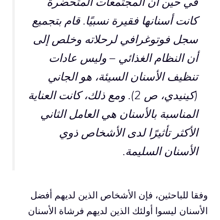
في حين أن المجتمعات المتحضرة
كانت أسنانها فقيرة نسبيًا. قام بتجميع
سجل فوتوغرافي لرحلاته وخلص إلى
أن النظام الغذائي – وليس عادات
تنظيف الأسنان السيئة، هو الجاني
(كينيدي، ص 2). ومع ذلك، كانت العناية
المناسبة بالأسنان هي العامل الثاني
الأكثر تأثيرًا لدى الأشخاص ذوي
الأسنان السليمة.
وفقا للباحثين، فإن الأشخاص الذين لديهم أفضل
الأسنان ليسوا أولئك الذين لديهم فرشاة الأسنان