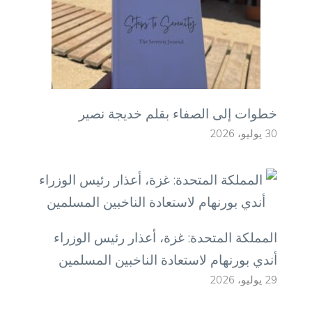
خطوات إلى الصفاء بقلم خديجة نصير
30 يوليو، 2026
المملكة المتحدة: غزة، أعذار رئيس الوزراء
أندي بورنهام لاستعادة الناخبين المسلمين
29 يوليو، 2026