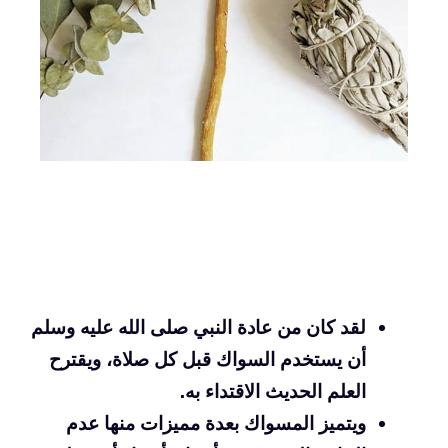
لقد كان من عادة النبي صلى الله عليه وسلم
أن يستخدم السواك قبل كل صلاة، ويقترح
العلم الحديث الاقتداء به.
ويتميز المسواك بعدة مميزات منها عدم