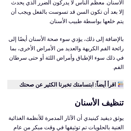
الأسنان. معظم الناس لا يدركون الضرر الذي يحدث
إلا بعد أن تكون السن قد تسوست بالفعل ويجب أن
يتم خلعها بواسطة طبيب الأسنان.
بالإضافة إلى ذلك، يؤدي سوء صحة الأسنان أيضًا إلى
رائحة الفم الكريهة والعديد من الأمراض الأخرى، بما
في ذلك سوء الإطباق وأمراض اللثة أو حتى سرطان
الفم.
اقرأ أيضاً: ابتسامتك تخبرنا الكثير عن صحتك
تنظيف الأسنان
يوثق ديفيد كينيدي أن الآثار المدمرة للأنظمة الغذائية
الغنية بالحلويات تم توثيقها في وقت مبكر من عام