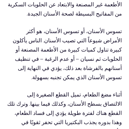
الأطعمة غير المصنعة والابتعاد عن الحلويات السكرية
من المفاتيح البسيطة لصحة الأسنان الجيدة.
تسوس الأسنان، أو تسوس الأسنان، هو أكثر
الأمراض شيوعاً التي تصيب الأسنان. الناس يأكلون
كبيرة
تناول كميات كبيرة من الأطعمة المصنعة أو
الحلويات ثم نسيان – أو عدم الرغبة – في تنظيف
أسنانهم بالفرشاة بعد ذلك، يؤدي في النهاية إلى
تسوس الأسنان الذي يمكن تجنبه بسهولة.
أثناء مضغ الطعام، تميل القطع الصغيرة إلى
الالتصاق بسطح الأسنان، وكذلك فيما بينها. وترك تلك
القطع هناك لفترة طويلة يؤدي إلى فساد الطعام،
وهذا بدوره يجذب البكتيريا التي تحفر ثقوبًا في