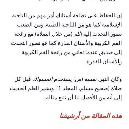
إن الحفاظ على نظافة أسنانك أمر مهم من الناحية
الإسلامية كما هو من الناحية الطبية. ومن الصعب
تصور التحدث إليه
الله
(من خلال الصلاة) مع رائحة
الفم الكريهة والأسنان القذرة كما هو تصور التحدث
إلى
صديق
عندما تعاني من رائحة الفم الكريهة
والأسنان القذرة.
وكان النبي نفسه (ص) يستخدم
المسواك
قبل كل
صلاة (صحيح مسلم، المجلد 1). ويشير العلم الحديث
إلى أنه من الأفضل لنا أن نتبع مثاله.
هذه المقالة من أرشيفنا