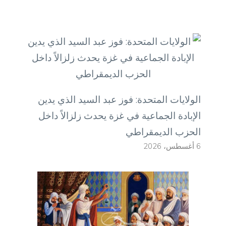
الولايات المتحدة: فوز عبد السيد الذي يدين
الإبادة الجماعية في غزة يحدث زلزالاً داخل
الحزب الديمقراطي
6 أغسطس، 2026