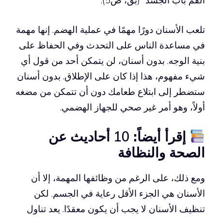
الفم باب الجسد” (بق، ص5).
تلعب الأسنان دورًا مهمًا في عملية الهضم. إنها مهمة
في مساعدة الناس على التحدث وفي الحفاظ على
بنية الوجه. بدون أسنان، لن يتمكن أحد من قول أي
شيء مفهوم، هذا إذا كان على الإطلاق. بدون أسنان
ستضطر إلى ابتلاع طعامك دون أن تتمكن من مضغه
أولاً، وهو أمر غير صحي للجهاز الهضمي.
إقرأ أيضاً:
10 أحاديث عن
الصحة والنظافة
ومع ذلك، على الرغم من وظائفها المهمة، إلا أن
الأسنان هي الجزء الأقل رعاية في الجسم. لكن
تنظيف الأسنان لا يجب أن يكون معقدًا. يعد تناول