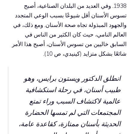
1938. وفي العديد من البلدان الصناعية، أصبح
تسوس الأسنان أقل شيوعًا بسبب الوعي المتجدد
والجهود المبذولة تجاه صحة الأسنان. ومع ذلك، في
العالم النامي، حيث كان الكثير من الناس في
السابق خاليين من تسوس الأسنان، أصبح هذا الأمر
شائعًا بشكل متزايد (كينيدي، ص 10).
انطلق الدكتور ويستون برايس، وهو
طبيب أسنان، في رحلة استكشافية
عالمية لاكتشاف السبب وراء تمتع
المجتمعات التي لم تمسها الحضارة
الحديثة بأسنان ممتازة، كقاعدة عامة،