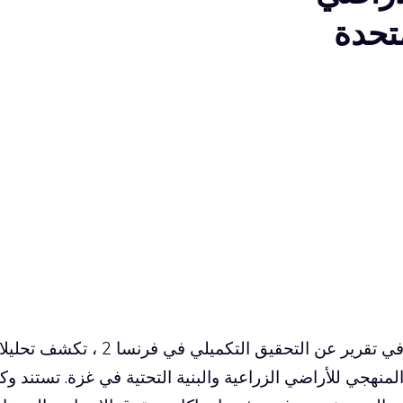
متحدة
في تقرير عن التحقيق التكمي
لمنهجي للأراضي الزراعية والبنية التحتية في غزة. تستند 