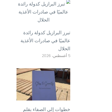
تبرز البرازيل كدولة رائدة
عالميًا في صادرات الأغذية
الحلال
5 أغسطس، 2026
خطوات إلى الصفاء بقلم