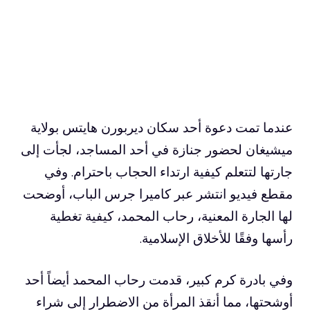
عندما تمت دعوة أحد سكان ديربورن هايتس بولاية
ميشيغان لحضور جنازة في أحد المساجد، لجأت إلى
جارتها لتتعلم كيفية ارتداء الحجاب باحترام. وفي
مقطع فيديو انتشر عبر كاميرا جرس الباب، أوضحت
لها الجارة المعنية، رحاب المحمد، كيفية تغطية
رأسها وفقًا للأخلاق الإسلامية.
وفي بادرة كرم كبير، قدمت رحاب المحمد أيضاً أحد
أوشحتها، مما أنقذ المرأة من الاضطرار إلى شراء