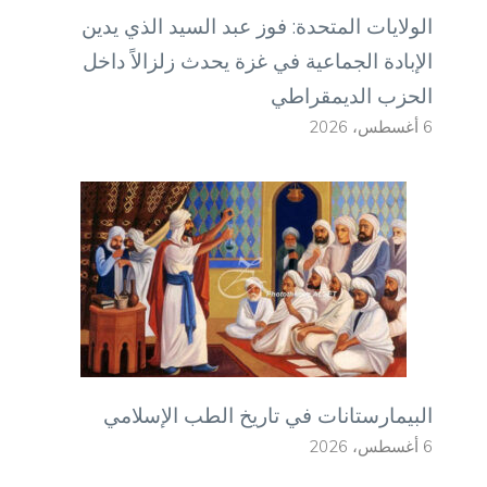
الولايات المتحدة: فوز عبد السيد الذي يدين
الإبادة الجماعية في غزة يحدث زلزالاً داخل
الحزب الديمقراطي
6 أغسطس، 2026
البيمارستانات في تاريخ الطب الإسلامي
6 أغسطس، 2026