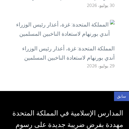
30 يوليو، 2026
المملكة المتحدة: غزة، أعذار رئيس الوزراء
أندي بورنهام لاستعادة الناخبين المسلمين
29 يوليو، 2026
سابق
المدارس الإسلامية في المملكة المتحدة
مهددة بفرض ضريبة جديدة على رسوم