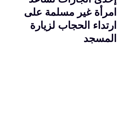
امرأة غير مسلمة على
ارتداء الحجاب لزيارة
المسجد