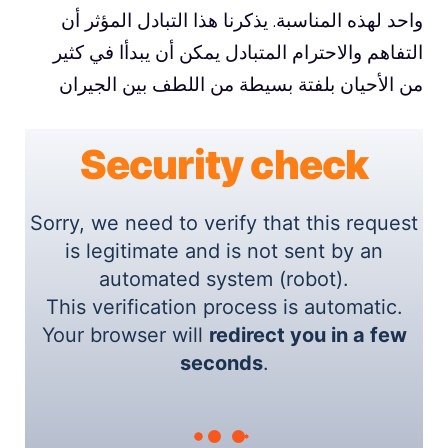
واحد لهذه المناسبة. يذكرنا هذا التبادل المؤثر أن
التفاهم والاحترام المتبادل يمكن أن يبدأا في كثير
من الأحيان بلفتة بسيطة من اللطف بين الجيران