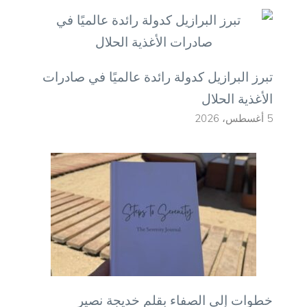
تبرز البرازيل كدولة رائدة عالميًا في صادرات
الأغذية الحلال
5 أغسطس، 2026
خطوات إلى الصفاء بقلم خديجة نصير