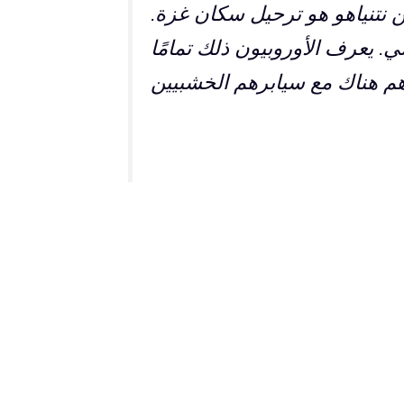
ن نتنياهو هو ترحيل سكان غزة.
مي. يعرف الأوروبيون ذلك تمامًا