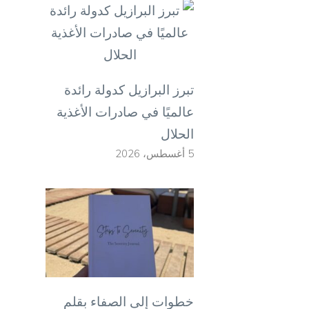
تبرز البرازيل كدولة رائدة
عالميًا في صادرات الأغذية
الحلال
5 أغسطس، 2026
خطوات إلى الصفاء بقلم