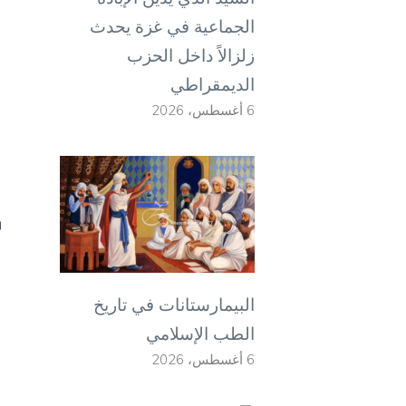
الجماعية في غزة يحدث
زلزالاً داخل الحزب
الديمقراطي
6 أغسطس، 2026
البيمارستانات في تاريخ
الطب الإسلامي
6 أغسطس، 2026