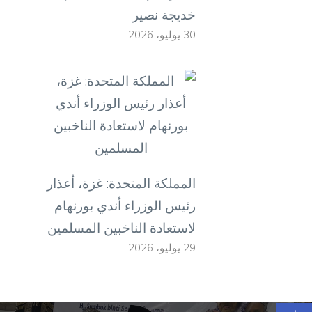
خديجة نصير
30 يوليو، 2026
المملكة المتحدة: غزة، أعذار
رئيس الوزراء أندي بورنهام
لاستعادة الناخبين المسلمين
29 يوليو، 2026