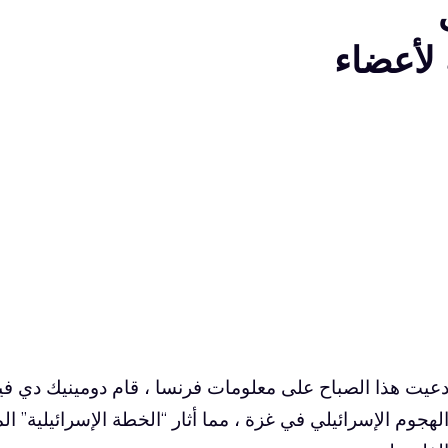
 لأعضاء
عيت هذا الصباح على معلومات فرنسا ، قام دومينيك دي في
لهجوم الإسرائيلي في غزة ، مما أثار “الخطة الإسرائيلية” ا