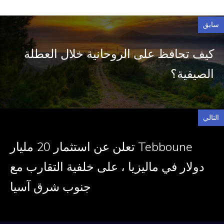
سابق
كيف تحافظ على الروحانية خلال العطلة
الصيفية؟
التالي
Tebboune تعلن عن استثمار 20 مليار
دولار في ماليزيا ، على خلفية التقارب مع
جنوب شرق آسيا