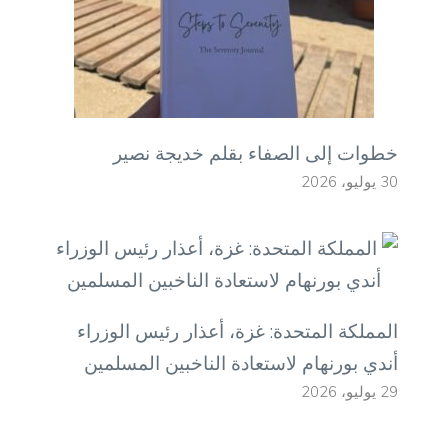
خطوات إلى الصفاء بقلم خديجة نصير
30 يوليو، 2026
المملكة المتحدة: غزة، أعذار رئيس الوزراء
أندي بورنهام لاستعادة الناخبين المسلمين
29 يوليو، 2026