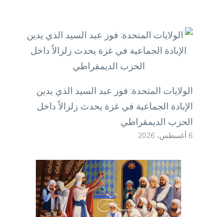
الولايات المتحدة: فوز عبد السيد الذي يدين
الإبادة الجماعية في غزة يحدث زلزالاً داخل
الحزب الديمقراطي
6 أغسطس، 2026