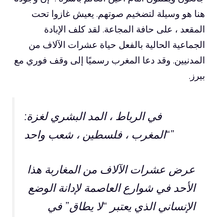
هنا هو وسيلة لتضخيم صوتهم. يعيش غازوا تحت
المقعد ، على حافة المجاعة. لقد كلف الإبادة
الجماعية الحالية بالفعل حياة عشرات الآلاف من
المدنيين. وقد دعا المغرب رسميًا إلى وقف فوري مع
بيرز.
في الرباط ، المد البشري لغزة:
“المغرب ، فلسطين ، شعب واحد”
عرض عشرات الآلاف من المغاربة هذا
الأحد في شوارع العاصمة لإدانة الوضع
الإنساني الذي يعتبر “لا يطاق” في