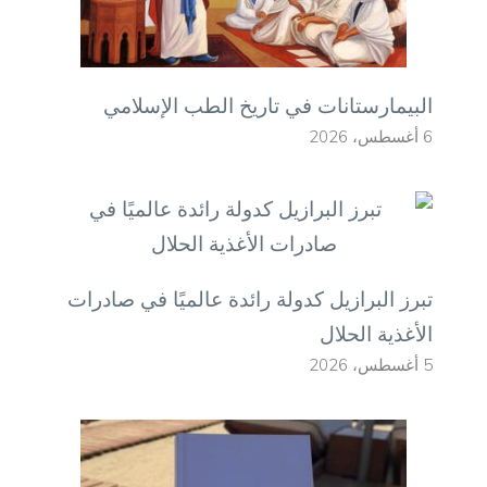
البيمارستانات في تاريخ الطب الإسلامي
6 أغسطس، 2026
تبرز البرازيل كدولة رائدة عالميًا في صادرات
الأغذية الحلال
5 أغسطس، 2026