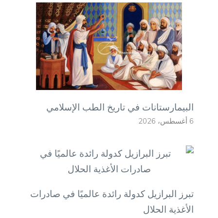
البيمارستانات في تاريخ الطب الإسلامي
6 أغسطس، 2026
تبرز البرازيل كدولة رائدة عالميًا في صادرات
الأغذية الحلال