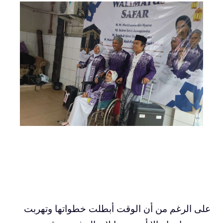
على الرغم من أن الوقت أبطلت خطواتها وتهربت