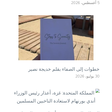
5 أغسطس، 2026
خطوات إلى الصفاء بقلم خديجة نصير
30 يوليو، 2026