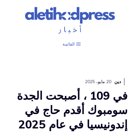
نتقل
لى
لمحتوى
القائمة
دين
20 مايو، 2025
في 109 ، أصبحت الجدة
سومبوك أقدم حاج في
إندونيسيا في عام 2025