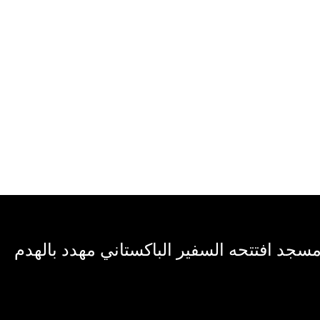
 مسجد افتتحه السفير الباكستاني مهدد بالهدم