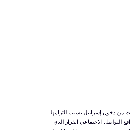
عت من دخول إسرائيل بسبب التزامها
ع التواصل الاجتماعي القرار الذي