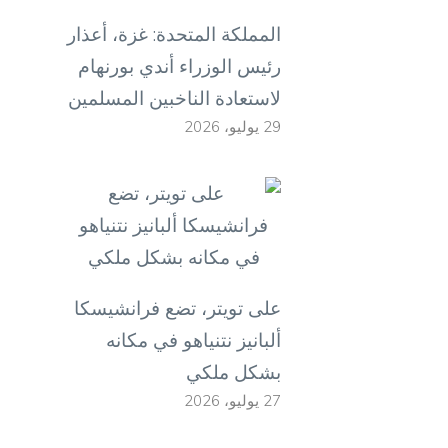
المملكة المتحدة: غزة، أعذار
رئيس الوزراء أندي بورنهام
لاستعادة الناخبين المسلمين
29 يوليو، 2026
على تويتر، تضع فرانشيسكا
ألبانيز نتنياهو في مكانه
بشكل ملكي
27 يوليو، 2026