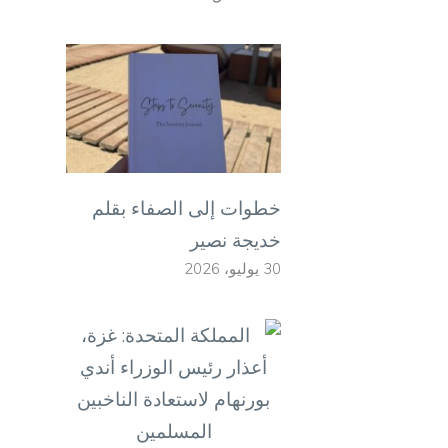
خطوات إلى الصفاء بقلم
خديجة نصير
30 يوليو، 2026