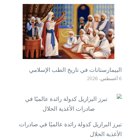
البيمارستانات في تاريخ الطب الإسلامي
6 أغسطس، 2026
تبرز البرازيل كدولة رائدة عالميًا في صادرات
الأغذية الحلال