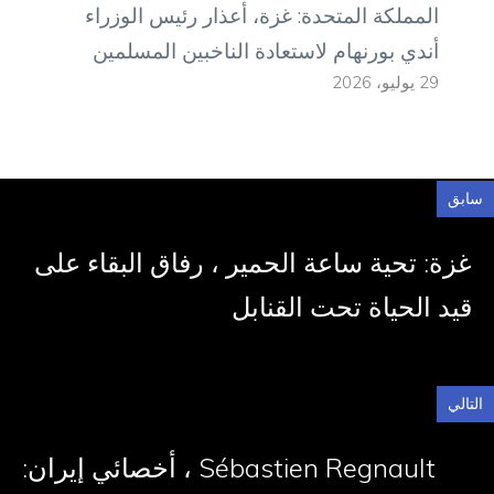
المملكة المتحدة: غزة، أعذار رئيس الوزراء
أندي بورنهام لاستعادة الناخبين المسلمين
29 يوليو، 2026
سابق
غزة: تحية ساعة الحمير ، رفاق البقاء على
قيد الحياة تحت القنابل
التالي
Sébastien Regnault ، أخصائي إيران: