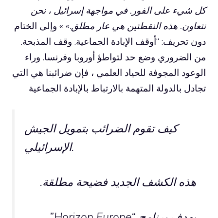
كل شيء على الفور. في مواجهة إسرائيل ، نحن
نتعاون. هذه النقطتين هي عار مطلق.» »
وإلى الختام
دون تحريف: “أوقف الإبادة الجماعية. وقف المذبحة.
من الضروري وضع حد لتواطؤ أوروبا وفرنسا. وراء
الوعود المجوفة للحياد العلمي ، فإن ضرائبنا هي التي
تجادل بالدولة المتهمة بالارتباط بالإبادة الجماعية
كيف تقوم الضرائب بتمويل الجيش
الإسرائيلي.
هذه الكشف الجديد فضيحة مطلقة.
يهدف برنامج “Horizon Europe”