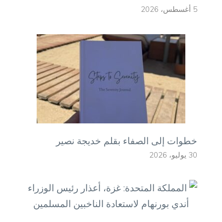
5 أغسطس، 2026
خطوات إلى الصفاء بقلم خديجة نصير
30 يوليو، 2026