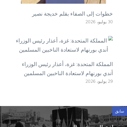
خطوات إلى الصفاء بقلم خديجة نصير
30 يوليو، 2026
المملكة المتحدة: غزة، أعذار رئيس الوزراء
أندي بورنهام لاستعادة الناخبين المسلمين
29 يوليو، 2026
سابق