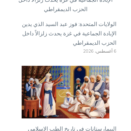
الولايات المتحدة: فوز عبد السيد الذي يدين
الإبادة الجماعية في غزة يحدث زلزالاً داخل
الحزب الديمقراطي
6 أغسطس، 2026
البيمارستانات في تاريخ الطب الإسلامي