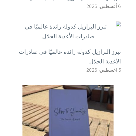
6 أغسطس، 2026
تبرز البرازيل كدولة رائدة عالميًا في صادرات
الأغذية الحلال
5 أغسطس، 2026