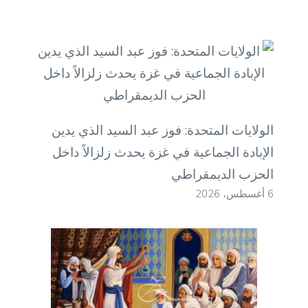
الولايات المتحدة: فوز عبد السيد الذي يدين
الإبادة الجماعية في غزة يحدث زلزالاً داخل
الحزب الديمقراطي
6 أغسطس، 2026