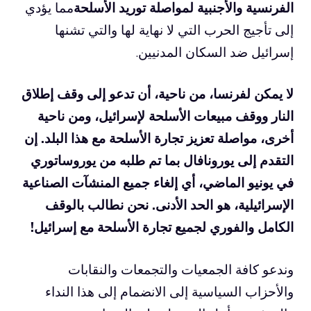
الفرنسية والأجنبية لمواصلة توريد الأسلحة
مما يؤدي
إلى تأجيج الحرب التي لا نهاية لها والتي تشنها
إسرائيل ضد السكان المدنيين.
لا يمكن لفرنسا، من ناحية، أن تدعو إلى وقف إطلاق
النار ووقف مبيعات الأسلحة لإسرائيل، ومن ناحية
أخرى، مواصلة تعزيز تجارة الأسلحة مع هذا البلد. إن
التقدم إلى يورونافال بما تم طلبه من يوروساتوري
في يونيو الماضي، أي إلغاء جميع المنشآت الصناعية
الإسرائيلية، هو الحد الأدنى. نحن نطالب بالوقف
الكامل والفوري لجميع تجارة الأسلحة مع إسرائيل!
وندعو كافة الجمعيات والتجمعات والنقابات
والأحزاب السياسية إلى الانضمام إلى هذا النداء