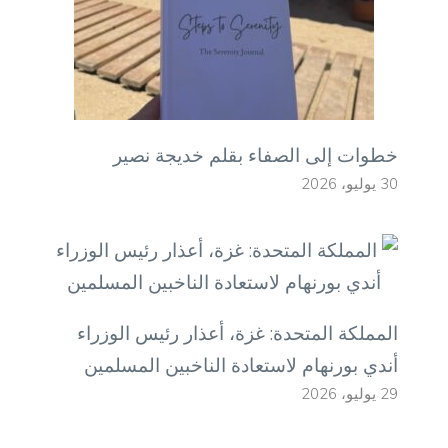
خطوات إلى الصفاء بقلم خديجة نصير
30 يوليو، 2026
المملكة المتحدة: غزة، أعذار رئيس الوزراء
أندي بورنهام لاستعادة الناخبين المسلمين
29 يوليو، 2026