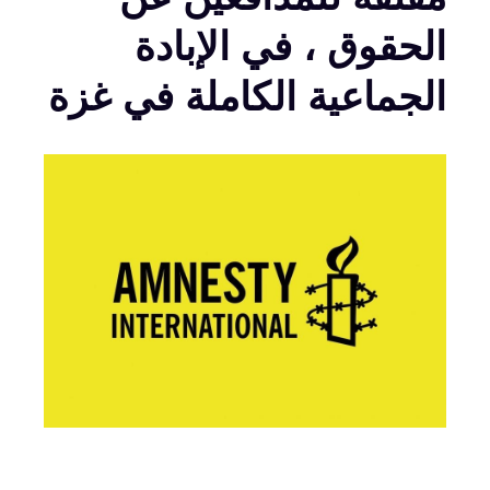
الحقوق ، في الإبادة
الجماعية الكاملة في غزة