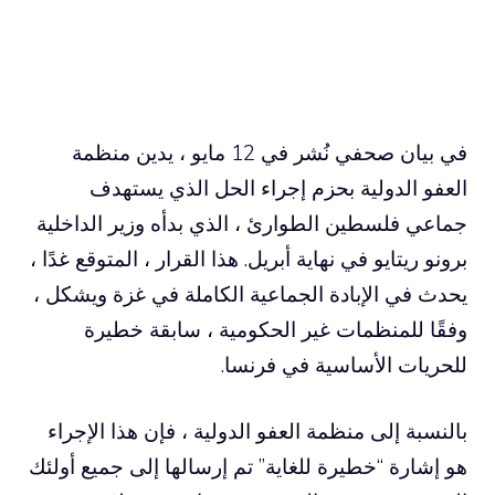
في بيان صحفي نُشر في 12 مايو ، يدين منظمة
العفو الدولية بحزم إجراء الحل الذي يستهدف
جماعي فلسطين الطوارئ ، الذي بدأه وزير الداخلية
برونو ريتايو في نهاية أبريل. هذا القرار ، المتوقع غدًا ،
يحدث في الإبادة الجماعية الكاملة في غزة ويشكل ،
وفقًا للمنظمات غير الحكومية ، سابقة خطيرة
للحريات الأساسية في فرنسا.
بالنسبة إلى منظمة العفو الدولية ، فإن هذا الإجراء
هو إشارة “خطيرة للغاية” تم إرسالها إلى جميع أولئك