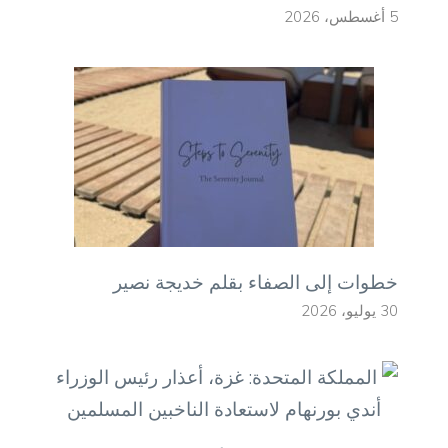
5 أغسطس، 2026
خطوات إلى الصفاء بقلم خديجة نصير
30 يوليو، 2026