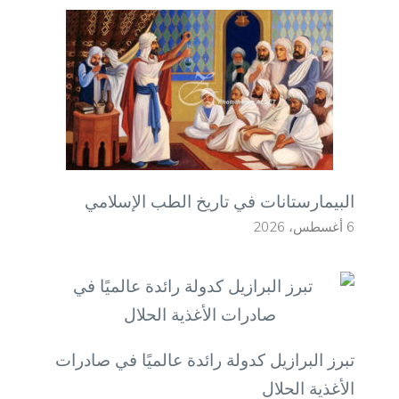
البيمارستانات في تاريخ الطب الإسلامي
6 أغسطس، 2026
تبرز البرازيل كدولة رائدة عالميًا في صادرات
الأغذية الحلال