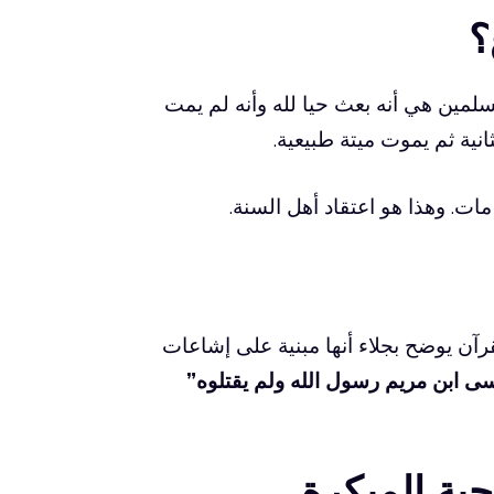
؟
سلمين هي أنه بعث حيا لله وأنه لم يمت
نية ثم يموت ميتة طبيعية.
ات. وهذا هو اعتقاد أهل السنة.
آن يوضح بجلاء أنها مبنية على إشاعات
سى ابن مريم رسول الله ولم يقتلوه”
ية المبكرة