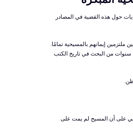
وايات حول هذه القضية في المصادر
 ملتزمين إيمانهم بالمسيحية تمامًا.
 سنوات من البحث في تاريخ الكتب
ظن.
آني على أن المسيح لم يمت على