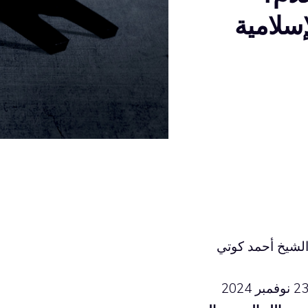
سلامية
لشيخ أحمد كوتي
2 نوفمبر 2024