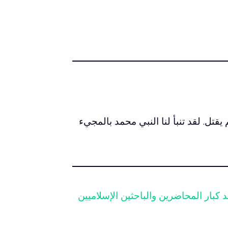
تل. لقد تنبأ لنا النبي محمد بالمجيء
 كبار المحاضرين والباحثين الإسلاميين