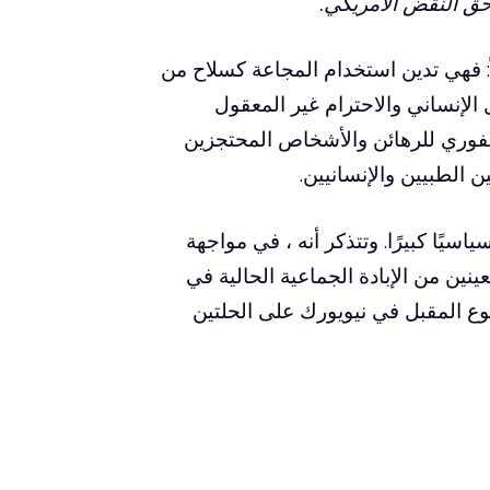
حق النقض الأمريكي.
ً: فهي تدين استخدام المجاعة كسلاح من
الإنساني والاحترام غير المعقول
الفوري للرهائن والأشخاص المحتجزين
الطبيين والإنسانيين.
سيًا كبيرًا. وتتذكر أنه ، في مواجهة
نين من الإبادة الجماعية الحالية في
وع المقبل في نيويورك على الحلتين