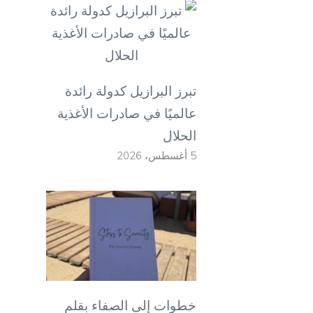
تبرز البرازيل كدولة رائدة
عالميًا في صادرات الأغذية
الحلال
5 أغسطس، 2026
خطوات إلى الصفاء بقلم