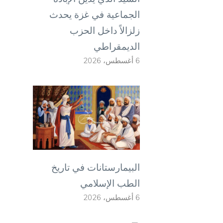
الجماعية في غزة يحدث
زلزالاً داخل الحزب
الديمقراطي
6 أغسطس، 2026
البيمارستانات في تاريخ
الطب الإسلامي
6 أغسطس، 2026