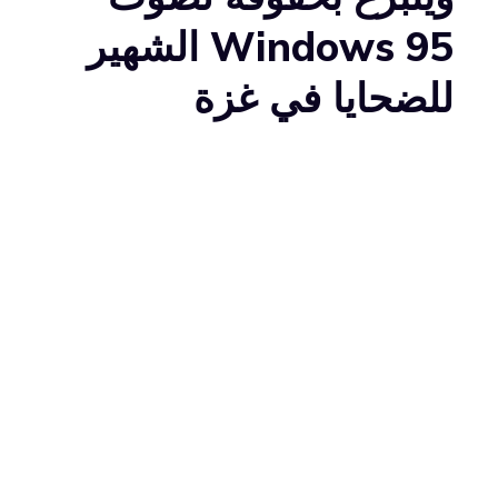
Windows 95 الشهير
للضحايا في غزة