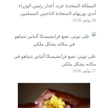
المملكة المتحدة: غزة، أعذار رئيس الوزراء
أندي بورنهام لاستعادة الناخبين المسلمين
29 يوليو، 2026
على تويتر، تضع فرانشيسكا ألبانيز نتنياهو في
مكانه بشكل ملكي
27 يوليو، 2026