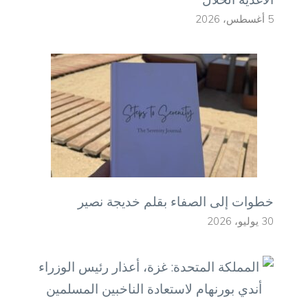
5 أغسطس، 2026
خطوات إلى الصفاء بقلم خديجة نصير
30 يوليو، 2026