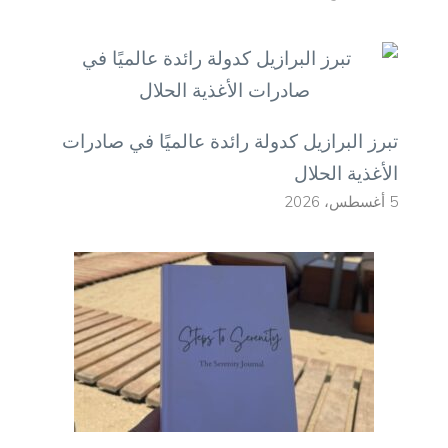
تبرز البرازيل كدولة رائدة عالميًا في صادرات
الأغذية الحلال
5 أغسطس، 2026