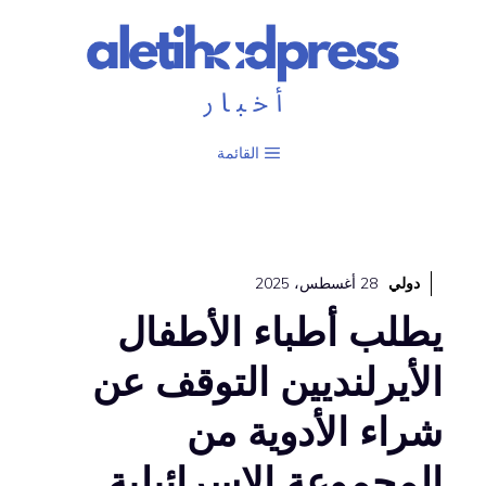
نتقل
لى
لمحتوى
القائمة
دولي
28 أغسطس، 2025
يطلب أطباء الأطفال
الأيرلنديين التوقف عن
شراء الأدوية من
المجموعة الإسرائيلية