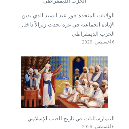
الولايات المتحدة: فوز عبد السيد الذي يدين
الإبادة الجماعية في غزة يحدث زلزالاً داخل
الحزب الديمقراطي
6 أغسطس، 2026
البيمارستانات في تاريخ الطب الإسلامي
6 أغسطس، 2026