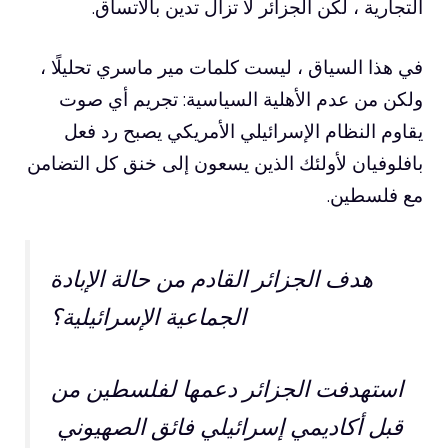
التجارية ، لكن الجزائر لا تزال تدين بالاتساق.
في هذا السياق ، ليست كلمات مير ماسري تحليلًا ،
ولكن من عدم الأهلية السياسية: تجريم أي صوت
يقاوم النظام الإسرائيلي الأمريكي يصبح رد فعل
بافلوفيان لأولئك الذين يسعون إلى خنق كل التضامن
مع فلسطين.
هدف الجزائر القادم من حالة الإبادة
الجماعية الإسرائيلية؟
استهدفت الجزائر دعمها لفلسطين من
قبل أكاديمي إسرائيلي فائق الصهيوني