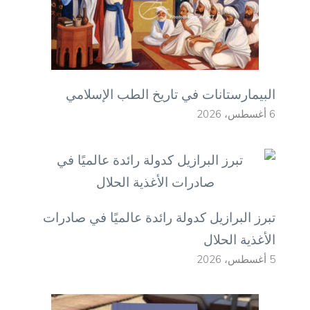
البيمارستانات في تاريخ الطب الإسلامي
6 أغسطس، 2026
تبرز البرازيل كدولة رائدة عالميًا في صادرات
الأغذية الحلال
5 أغسطس، 2026