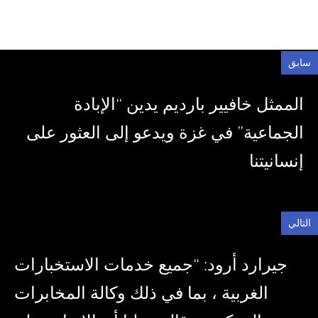
سابق
الممثل خافيير بارديم يدين “الإبادة
الجماعية” في غزة ويدعو إلى العثور على
إنسانيتنا
التالي
جيرارد أرود: “جميع خدمات الاستخبارات
الغربية ، بما في ذلك وكالة المخابرات