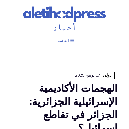
نتقل
لى
لمحتوى
القائمة
دولي
17 يونيو، 2025
الهجمات الأكاديمية
الإسرائيلية الجزائرية:
الجزائر في تقاطع
إسرائيل؟