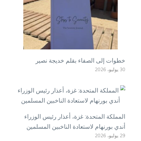
خطوات إلى الصفاء بقلم خديجة نصير
30 يوليو، 2026
المملكة المتحدة: غزة، أعذار رئيس الوزراء
أندي بورنهام لاستعادة الناخبين المسلمين
29 يوليو، 2026