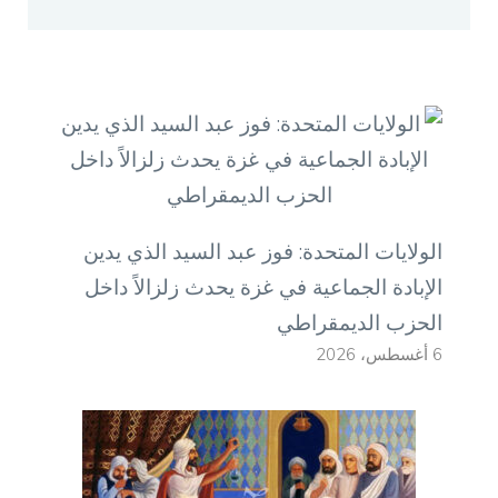
الولايات المتحدة: فوز عبد السيد الذي يدين
الإبادة الجماعية في غزة يحدث زلزالاً داخل
الحزب الديمقراطي
6 أغسطس، 2026