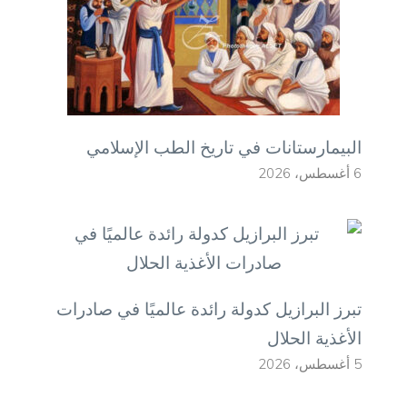
البيمارستانات في تاريخ الطب الإسلامي
6 أغسطس، 2026
تبرز البرازيل كدولة رائدة عالميًا في صادرات
الأغذية الحلال
5 أغسطس، 2026