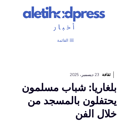
نتقل
لى
لمحتوى
القائمة
ثقافة
23 ديسمبر، 2025
بلغاريا: شباب مسلمون
يحتفلون بالمسجد من
خلال الفن