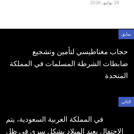
29 يوليو، 2026
سابق
حجاب مغناطيسي لتأمين وتشجيع
ضابطات الشرطة المسلمات في المملكة
المتحدة
التالي
في المملكة العربية السعودية، يتم
الاحتفال بعيد الميلاد بشكل سري في ظل