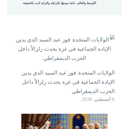
الأوسط والعالم، دائما موجهًا بالنزاهة والتزام ثابت بالحقيقة.
الولايات المتحدة: فوز عبد السيد الذي يدين
الإبادة الجماعية في غزة يحدث زلزالاً داخل
الحزب الديمقراطي
6 أغسطس، 2026