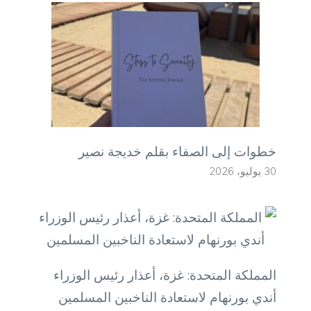
خطوات إلى الصفاء بقلم خديجة نصير
30 يوليو، 2026
المملكة المتحدة: غزة، أعذار رئيس الوزراء
أندي بورنهام لاستعادة الناخبين المسلمين