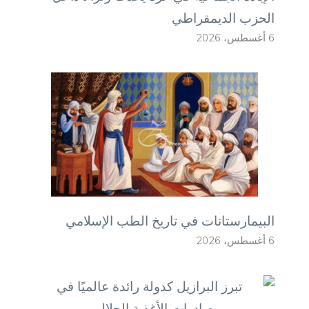
الحزب الديمقراطي
6 أغسطس، 2026
البيمارستانات في تاريخ الطب الإسلامي
6 أغسطس، 2026