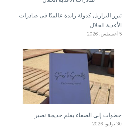
تبرز البرازيل كدولة رائدة عالميًا في صادرات
الأغذية الحلال
5 أغسطس، 2026
خطوات إلى الصفاء بقلم خديجة نصير
30 يوليو، 2026