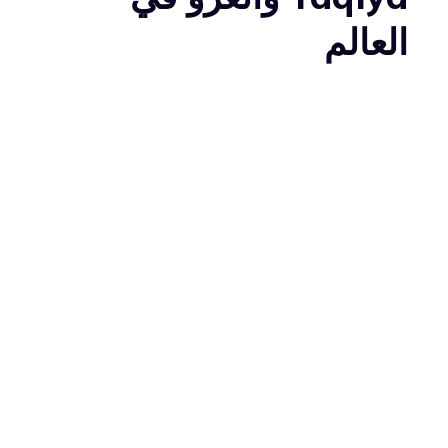
العالم