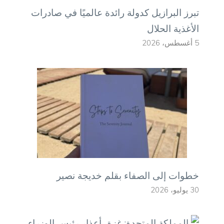
تبرز البرازيل كدولة رائدة عالميًا في صادرات
الأغذية الحلال
5 أغسطس، 2026
خطوات إلى الصفاء بقلم خديجة نصير
30 يوليو، 2026