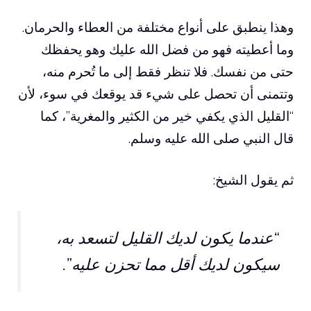
وهذا ينطبق على أنواع مختلفة من العطاء والحرمان.
وما أعطيته فهو من فضل الله عليك وهو يحفظك
حتى من نفسك. فلا تنظر فقط إلى ما تُحرم منه،
وتتمنى أن تحصل على شيء قد يوقعك في سوء، لأن
“القليل الذي يكفي خير من الكثير والمغرية”، كما
قال النبي صلى الله عليه وسلم.
ثم يقول الشيخ:
“عندما يكون لديك القليل لتسعد به،
سيكون لديك أقل مما تحزن عليه”.