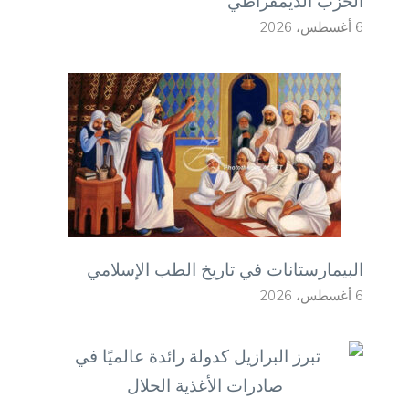
الحزب الديمقراطي
6 أغسطس، 2026
البيمارستانات في تاريخ الطب الإسلامي
6 أغسطس، 2026