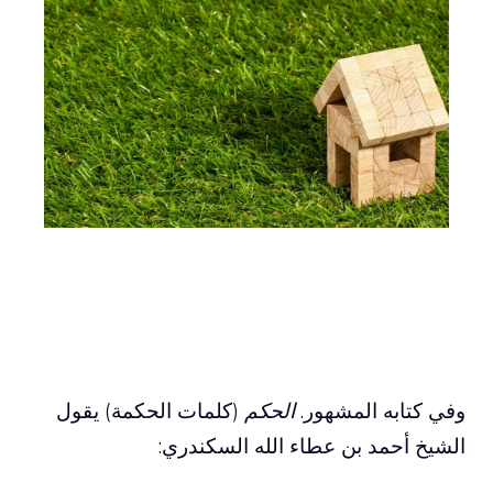
وفي كتابه المشهور.
الحكم
(كلمات الحكمة) يقول
الشيخ أحمد بن عطاء الله السكندري: