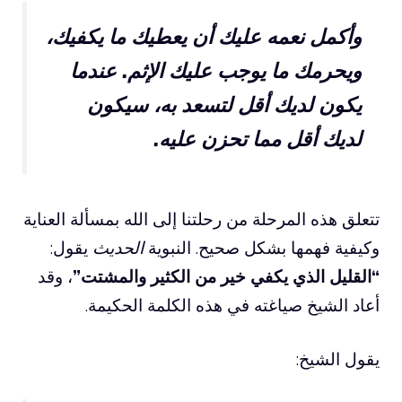
وأكمل نعمه عليك أن يعطيك ما يكفيك،
ويحرمك ما يوجب عليك الإثم. عندما
يكون لديك أقل لتسعد به، سيكون
لديك أقل مما تحزن عليه.
تتعلق هذه المرحلة من رحلتنا إلى الله بمسألة العناية
وكيفية فهمها بشكل صحيح. النبوية
الحديث
يقول:
“القليل الذي يكفي خير من الكثير والمشتت”
، وقد
أعاد الشيخ صياغته في هذه الكلمة الحكيمة.
يقول الشيخ: