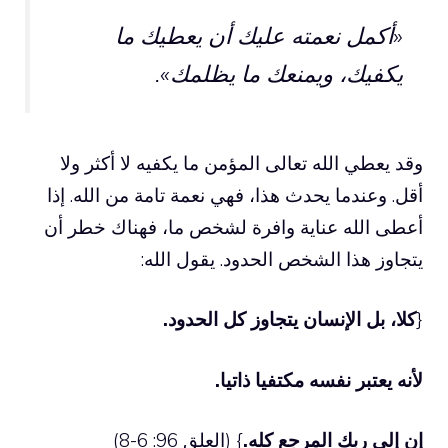
«أكمل نعمته عليك أن يعطيك ما
يكفيك، ويمنعك ما يظلمك».
وقد يعطي الله تعالى المؤمن ما يكفيه لا أكثر ولا
أقل. وعندما يحدث هذا، فهي نعمة تامة من الله. إذا
أعطى الله عناية وافرة لشخص ما، فهناك خطر أن
يتجاوز هذا الشخص الحدود. يقول الله:
{
كلا، بل الإنسان يتجاوز كل الحدود.
لأنه يعتبر نفسه مكتفيا ذاتيا.
إن إلى ربك المرجع كله.
} (العلق 96: 6-8)