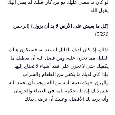
لو كان ما مضى عليك مع من كان قبلك لم يصل إليك!
يقول الله:
{
كل ما يعيش على الأرض لا بد أن يزول
.} (الرحمن
55:26)
لذلك، إذا كان لديك القليل لتسعد به، فسيكون هناك
القليل مما تحزن عليه. ومن فضل الله أن يعطيك ما
يكفيك حتى لا تحزن على فقد أشياء لا تحتاج إليها.
فإذا كان لديك ما يكفي من الطعام والشراب
والرزق، فهذه نعمة تامة من الله ويجب أن تحمد الله
على ذلك. إن لله حكمة تامة في العطاء والحرمان،
وأنه يريد لك الأفضل، وعليك أن ترضى بذلك.