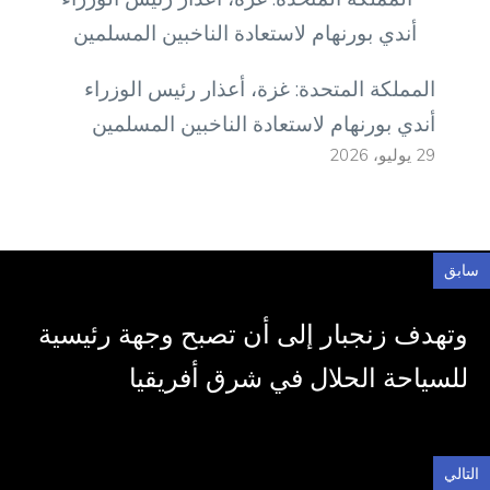
المملكة المتحدة: غزة، أعذار رئيس الوزراء
أندي بورنهام لاستعادة الناخبين المسلمين
29 يوليو، 2026
سابق
وتهدف زنجبار إلى أن تصبح وجهة رئيسية
للسياحة الحلال في شرق أفريقيا
التالي