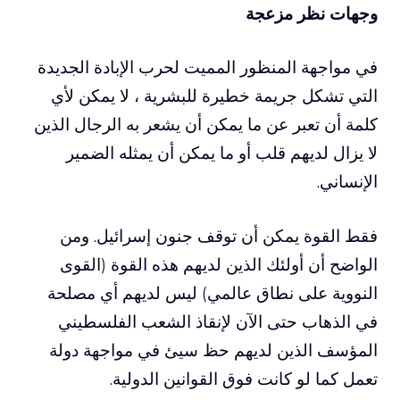
وجهات نظر مزعجة
في مواجهة المنظور المميت لحرب الإبادة الجديدة
التي تشكل جريمة خطيرة للبشرية ، لا يمكن لأي
كلمة أن تعبر عن ما يمكن أن يشعر به الرجال الذين
لا يزال لديهم قلب أو ما يمكن أن يمثله الضمير
الإنساني.
فقط القوة يمكن أن توقف جنون إسرائيل. ومن
الواضح أن أولئك الذين لديهم هذه القوة (القوى
النووية على نطاق عالمي) ليس لديهم أي مصلحة
في الذهاب حتى الآن لإنقاذ الشعب الفلسطيني
المؤسف الذين لديهم حظ سيئ في مواجهة دولة
تعمل كما لو كانت فوق القوانين الدولية.