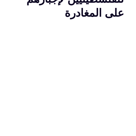
على المغادرة