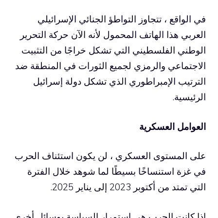
في الواقع ، تتجاوز التواطؤ الجنائي الإسرائيلي
العربي هذا الهاتف المحمول لأنه الآن حركة التحرير
الوطني الفلسطيني التي تشكل خراجًا من التثبيت
الاجتماعي والرمزي لجميع الثورات في المنطقة ضد
الترتيب الإمبراطوري الذي تشكل دولة إسرائيل
الرئيسية.
العوامل العسكرية
على المستوى العسكري ، لن يكون استئناف الحرب
في غزة استنساخًا بسيطًا لما شوهد خلال الفترة
التي تمتد من أكتوبر 2023 إلى يناير 2025.
إذا كانت الحرب هي استمرار السياسة بوسائل أخرى