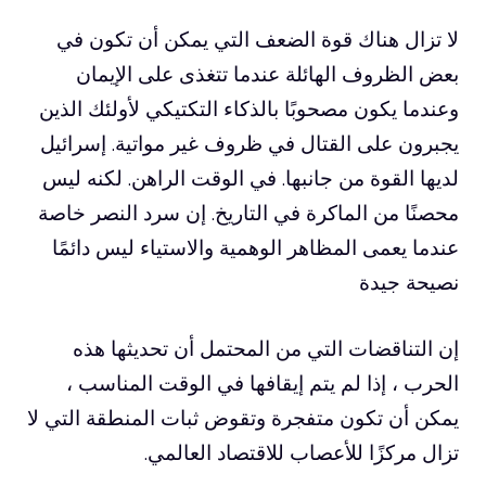
لا تزال هناك قوة الضعف التي يمكن أن تكون في
بعض الظروف الهائلة عندما تتغذى على الإيمان
وعندما يكون مصحوبًا بالذكاء التكتيكي لأولئك الذين
يجبرون على القتال في ظروف غير مواتية. إسرائيل
لديها القوة من جانبها. في الوقت الراهن. لكنه ليس
محصنًا من الماكرة في التاريخ. إن سرد النصر خاصة
عندما يعمى المظاهر الوهمية والاستياء ليس دائمًا
نصيحة جيدة
إن التناقضات التي من المحتمل أن تحديثها هذه
الحرب ، إذا لم يتم إيقافها في الوقت المناسب ،
يمكن أن تكون متفجرة وتقوض ثبات المنطقة التي لا
تزال مركزًا للأعصاب للاقتصاد العالمي.