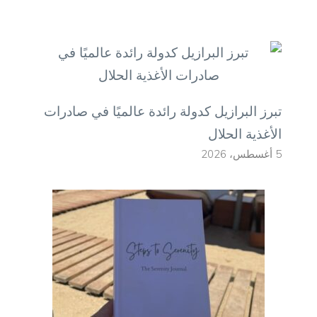
تبرز البرازيل كدولة رائدة عالميًا في صادرات
الأغذية الحلال
5 أغسطس، 2026