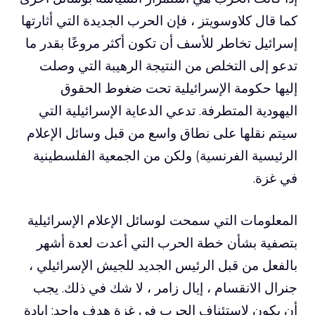
كما قال كلاوسويتز ، فإن الحرب الجديدة التي أثارتها
إسرائيل تخاطر للأسف أن تكون أكثر مروعًا بقدر ما
تدعو إلى التخلص من النتيجة الرهيبة التي وصلت
إليها حكومة الإسرائيلية تحت ضغوط الحقوق
اليهودية المتطرفة. تدعي الدعاية الإسرائيلية التي
سيتم نقلها على نطاق واسع من قبل وسائل الإعلام
الرئيسية الفرنسية) ولكن من الجمعية الفلسطينية
في غزة.
المعلومات التي سمحت لوسائل الإعلام الإسرائيلية
بتصفية بشأن خطة الحرب التي أعدت لعدة أشهر
بالفعل من قبل الرئيس الجديد للجيش الإسرائيلي ،
جنرال الانقسام ، إيال زامر ، لا شك في ذلك. يجب
أن يكون لاستئناف الحرب في غزة هدف واحد: إبادة