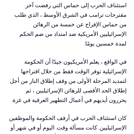
استئناف الحرب إلى حماس التي رفضت آخر
مقترحات ترامب في الشرق الأوسط ، الذي طلب
من حماس الإفراج عن خمسة من الرهائن
الإسرائيليين الأمريكية ضد امتداد من ضم الحكم
لمدة خمسين يومًا.
في الواقع ، يعلم الأمريكيون جيدًا أن الحكومة
الإسرائيلية توفر الوقت فقط من خلال اقتراحها
لتمديد المرحلة الأولى من وقف إطلاق النار من أجل
إطلاق الحد الأقصى للرهائن الإسرائيليين ، ثم
يحررون أيديهم في أعمال التطهير العرقية في غزة.
كان استئناف الحرب في أرفف الحكومة والموظفين
الإسرائيليين. كانت مسألة وقت. اليوم أو في شهر أو