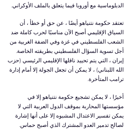
الدبلوماسية مع أوروبا فيما يتعلق بالملف الأوكراني.
تعتقد حكومة نتنياهو أيضًا ، عن حق أو خطأ ، أن
السياق الإقليمي أصبح الآن مناسبًا لحرب كاملة ضد
الشعب الفلسطيني في غزة وفي الضفة الغربية من
أجل تسوية السؤال الفلسطيني بطريقته الخاصة.
إيران ، التي يتم تحييد ناقلها الإقليمي الرئيسي (حزب
الله اللبناني) ، لا يمكن أن تجعل الجولة إلا أمام إدارة
ترامب المتأخرة.
أخيرًا ، لا يمكن تشجيع حكومة نتنياهو إلا في
مؤسستها المحاربة بموقف الدول العربية التي لا
يمكن تفسير الاعتدال المشبوه إلا على أنها إشارة
لصالح تدمير العدو المشترك الذي أصبح حماس.