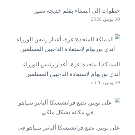
خطوات إلى الصفاء بقلم خديجة نصير
30 يوليو، 2026
المملكة المتحدة: غزة، أعذار رئيس الوزراء
أندي بورنهام لاستعادة الناخبين المسلمين
29 يوليو، 2026
على تويتر، تضع فرانشيسكا ألبانيز نتنياهو في