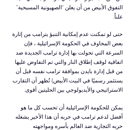
التفوق الأبيض من أن يعلن “الصهيونية المسيحية”
علناً.
حتى لو تمكنت عدم إمكانية التنبؤ بترامب من إثارة
بعض المخاوف في الحكومة الإسرائيلية ، فإن
السرعة التي تحولت بها إدارة ترامب الجديدة ضد
اتفاقية لوقف إطلاق النار والتي تم التفاوض عليها
من قبل إدارة بايدن بموافقة ترامب نفسه قبل أن
يستثمر رسميًا في البيت الأبيض) تُظهر أن التقارب
الاستراتيجي والأيديولوجي بين الحليتين أقوى.
يمكن للحكومة الإسرائيلية أن تحسب كل ما هو
أفضل لدعم ترامب في حربه أن هذا الأخير يشغله
حربه التجارية ضد العالم بأسره ومواجهته