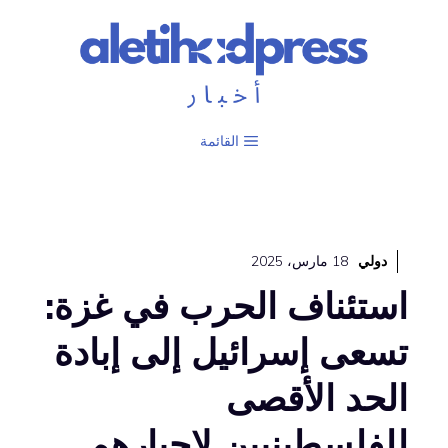
نتقل
لى
لمحتوى
القائمة
دولي
18 مارس، 2025
استئناف الحرب في غزة:
تسعى إسرائيل إلى إبادة
الحد الأقصى
للفلسطينيين لإجبارهم