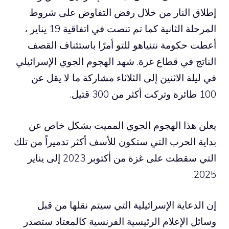
إطلاق النار من خلال رفض التفاوض على شروط
المرحلة الثانية كما تم تنصت في اتفاقية 19 يناير ،
أعطت حكومة نتنياهو للتو أمرًا باستئناف القصف
الناتج في قطاع غزة. شهد الهجوم الجوي الإسرائيلي
في ليلة الاثنين إلى الثلاثاء مشاركة ما لا يقل عن
100 طائرة وتركت أكثر من 300 قتيل.
يعلن هذا الهجوم الجوي المميت بشكل خاص عن
بداية الحرب التي ستكون للأسف أكثر تدميراً من تلك
التي سقطت على غزة من أكتوبر 2023 إلى يناير
2025.
إن الدعاية الإسرائيلية التي سيتم نقلها من قبل
وسائل الإعلام الرئيسية الفرنسية كالمعتاد ستصدر