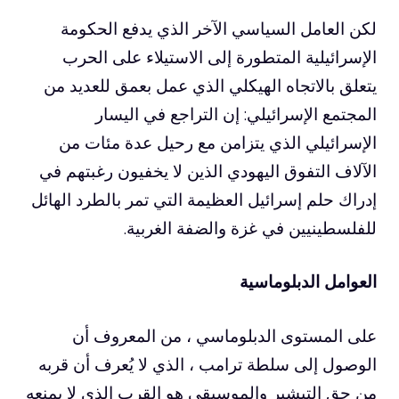
لكن العامل السياسي الآخر الذي يدفع الحكومة
الإسرائيلية المتطورة إلى الاستيلاء على الحرب
يتعلق بالاتجاه الهيكلي الذي عمل بعمق للعديد من
المجتمع الإسرائيلي: إن التراجع في اليسار
الإسرائيلي الذي يتزامن مع رحيل عدة مئات من
الآلاف التفوق اليهودي الذين لا يخفيون رغبتهم في
إدراك حلم إسرائيل العظيمة التي تمر بالطرد الهائل
للفلسطينيين في غزة والضفة الغربية.
العوامل الدبلوماسية
على المستوى الدبلوماسي ، من المعروف أن
الوصول إلى سلطة ترامب ، الذي لا يُعرف أن قربه
من حق التبشير والموسيقي هو القرب الذي لا يمنعه