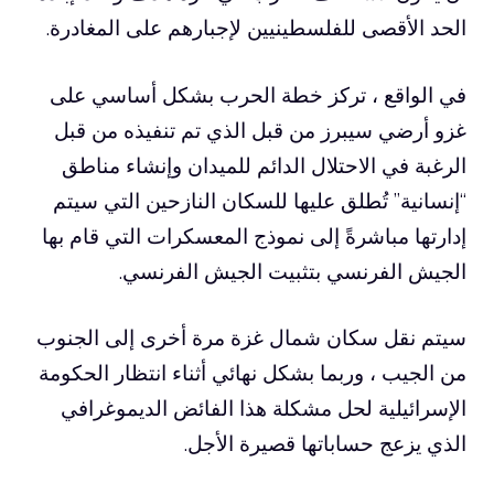
الحد الأقصى للفلسطينيين لإجبارهم على المغادرة.
في الواقع ، تركز خطة الحرب بشكل أساسي على
غزو أرضي سيبرز من قبل الذي تم تنفيذه من قبل
الرغبة في الاحتلال الدائم للميدان وإنشاء مناطق
“إنسانية” تُطلق عليها للسكان النازحين التي سيتم
إدارتها مباشرةً إلى نموذج المعسكرات التي قام بها
الجيش الفرنسي بتثبيت الجيش الفرنسي.
سيتم نقل سكان شمال غزة مرة أخرى إلى الجنوب
من الجيب ، وربما بشكل نهائي أثناء انتظار الحكومة
الإسرائيلية لحل مشكلة هذا الفائض الديموغرافي
الذي يزعج حساباتها قصيرة الأجل.