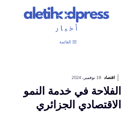
نتقل
لى
لمحتوى
القائمة
اقتصاد
18 نوفمبر، 2024
الفلاحة في خدمة النمو
الاقتصادي الجزائري