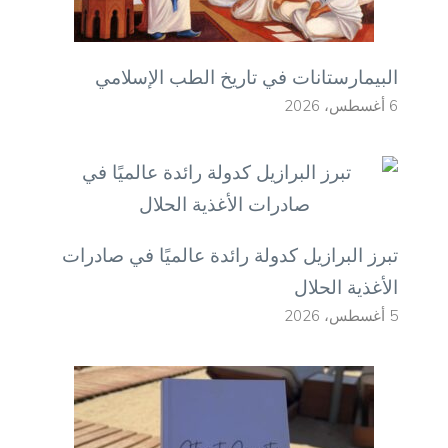
البيمارستانات في تاريخ الطب الإسلامي
6 أغسطس، 2026
تبرز البرازيل كدولة رائدة عالميًا في صادرات
الأغذية الحلال
5 أغسطس، 2026