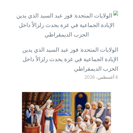
الولايات المتحدة: فوز عبد السيد الذي يدين
الإبادة الجماعية في غزة يحدث زلزالاً داخل
الحزب الديمقراطي
6 أغسطس، 2026