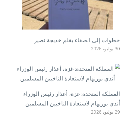
خطوات إلى الصفاء بقلم خديجة نصير
30 يوليو، 2026
المملكة المتحدة: غزة، أعذار رئيس الوزراء
أندي بورنهام لاستعادة الناخبين المسلمين
29 يوليو، 2026