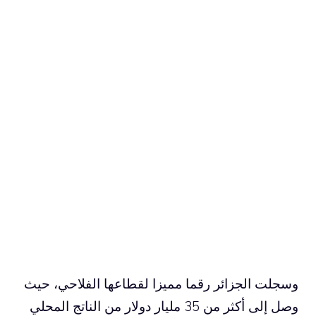
وسجلت الجزائر رقما مميزا لقطاعها الفلاحي، حيث
وصل إلى أكثر من 35 مليار دولار من الناتج المحلي