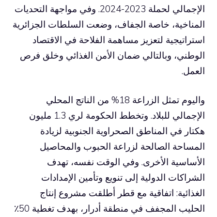
الإجمالي لحملة 2023-2024. وفي مواجهة التحديات
المناخية، خاصة الجفاف، وضعت السلطات الجزائرية
استراتيجية لتعزيز مساهمة الفلاحة في الاقتصاد
الوطني، وبالتالي ضمان الأمن الغذائي وخلق فرص
العمل.
واليوم تمثل الزراعة 18% من الناتج المحلي
الإجمالي للبلاد. وتخطط الحكومة لري 1.3 مليون
هكتار في المناطق الصحراوية الجنوبية لزيادة
المساحة الصالحة لزراعة الحبوب والمحاصيل
الأساسية الأخرى. وفي الوقت نفسه، تهدف
الشراكات الدولية إلى تنويع وتأمين الإمدادات
الغذائية: اتفاقية مع قطر أطلقت مشروع إنتاج
الحليب المجفف في منطقة أدرار، بهدف تغطية 50٪