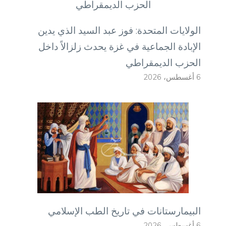
الولايات المتحدة: فوز عبد السيد الذي يدين
الإبادة الجماعية في غزة يحدث زلزالاً داخل
الحزب الديمقراطي
6 أغسطس، 2026
البيمارستانات في تاريخ الطب الإسلامي
6 أغسطس، 2026