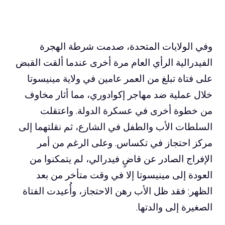
وفي الولايات المتحدة، صدمت شرطة الهجرة
الفيدرالية الرأي العام مرة أخرى عندما ألقت القبض
على فتاة تبلغ من العمر عامين في ولاية مينيسوتا
خلال عملية ضد مهاجر إكوادوري، مما أثار مخاوف
من خطوة أخرى في عسكرة الدولة. واعتقلت
السلطات الأب والطفل في الشارع، ثم نقلتهما إلى
مركز احتجاز في تكساس. وعلى الرغم من أمر
الإفراج الصادر عن قاضٍ فيدرالي، لم يتمكنوا من
العودة إلى مينيسوتا إلا في وقت متأخر من بعد
الظهر: فقد ظل الأب رهن الاحتجاز، وأُعيدت الفتاة
الصغيرة إلى والدتها.