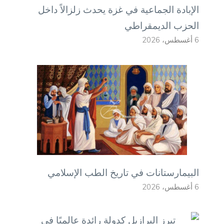
الإبادة الجماعية في غزة يحدث زلزالاً داخل
الحزب الديمقراطي
6 أغسطس، 2026
البيمارستانات في تاريخ الطب الإسلامي
6 أغسطس، 2026