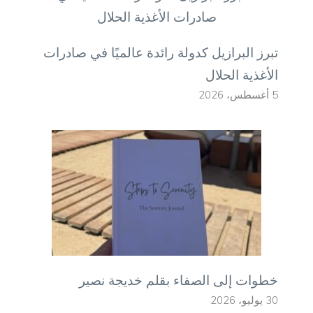
تبرز البرازيل كدولة رائدة عالميًا في صادرات
الأغذية الحلال
5 أغسطس، 2026
خطوات إلى الصفاء بقلم خديجة نصير
30 يوليو، 2026