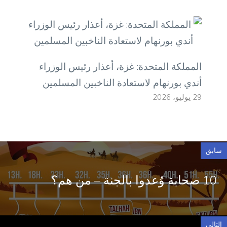
المملكة المتحدة: غزة، أعذار رئيس الوزراء
أندي بورنهام لاستعادة الناخبين المسلمين
29 يوليو، 2026
سابق
10 صحابة وُعدوا بالجنة – من هم؟
التالي