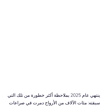
ينتهي عام 2025 بملاحظة أكثر خطورة من تلك التي
سبقته: مئات الآلاف من الأرواح دمرت في صراعات