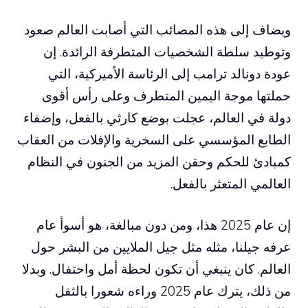
ويضاف إلى هذه المصائب التي أصابت العالم صعود
وتوطيد سلطة الشخصيات المتطرفة الرائدة. إن
عودة دونالد ترامب إلى الرئاسة الأميركية، التي
حملتها موجة اليمين المتطرف وعلى رأس أقوى
دولة في العالم، عجلت بوضع كارثي بالفعل، وإضفاء
الطابع المؤسسي على السخرية والإفلات من العقاب
كمبادئ للحكم وحقن المزيد من الجنون في النظام
العالمي المتعثر بالفعل.
إن عام 2025 هذا، ومن دون مبالغة، هو أسوأ عام
عرفه جيلنا، مثله مثل جيل الملايين من البشر حول
العالم. كان ينبغي أن تكون لحظة أمل واحتفال. وبدلا
من ذلك، يترك عام 2025 وراءه شعورا بالثقل