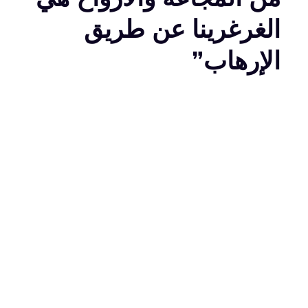
الغرغرينا عن طريق
الإرهاب”