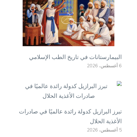
البيمارستانات في تاريخ الطب الإسلامي
6 أغسطس، 2026
تبرز البرازيل كدولة رائدة عالميًا في صادرات
الأغذية الحلال
5 أغسطس، 2026