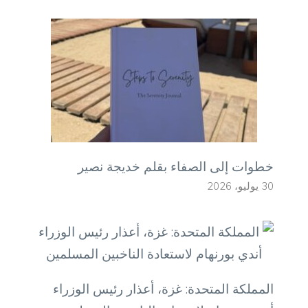
خطوات إلى الصفاء بقلم خديجة نصير
30 يوليو، 2026
المملكة المتحدة: غزة، أعذار رئيس الوزراء