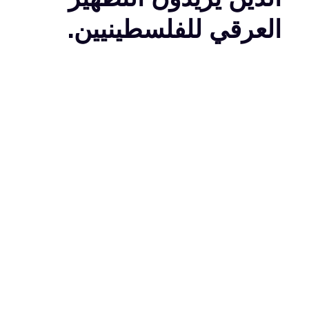
العرقي للفلسطينيين.