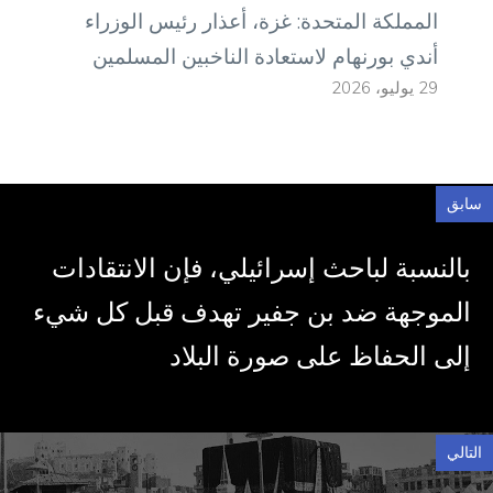
المملكة المتحدة: غزة، أعذار رئيس الوزراء
أندي بورنهام لاستعادة الناخبين المسلمين
29 يوليو، 2026
سابق
بالنسبة لباحث إسرائيلي، فإن الانتقادات
الموجهة ضد بن جفير تهدف قبل كل شيء
إلى الحفاظ على صورة البلاد
التالي