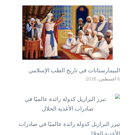
البيمارستانات في تاريخ الطب الإسلامي
6 أغسطس، 2026
تبرز البرازيل كدولة رائدة عالميًا في صادرات
الأغذية الحلال