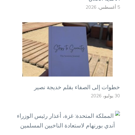
5 أغسطس، 2026
خطوات إلى الصفاء بقلم خديجة نصير
30 يوليو، 2026