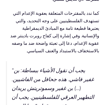
كما ندد بالمقترحات المتعلقة بعقوبة الإعدام التي
تستهدف الفلسطينيين على وجه التحديد، والتي
يعتبرها قطيعة تامة مع المبادئ الديمقراطية
والإنسانية. وفي إشارة إلى كفاح روبرت بادينتر ضد
عقوبة الإعدام، دعا إلى تعبئة واضحة ضد ما وصفه
بالاستخفاف بالاستبداد والعنف السياسي.
“يجب أن نقول الأشياء ببساطة: بن
غفير فاشي. هذه جحافل من الفاشيين.
(…) بن غفير وسموتريتش يريدان
التطهير العرقي للفلسطينيين. يجب أن