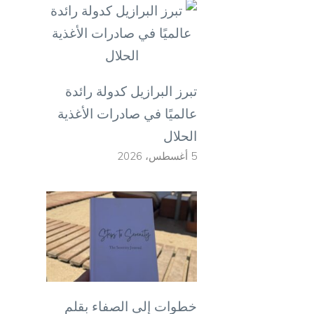
تبرز البرازيل كدولة رائدة
عالميًا في صادرات الأغذية
الحلال
5 أغسطس، 2026
خطوات إلى الصفاء بقلم