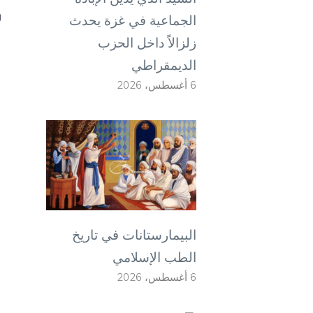
الجماعية في غزة يحدث
زلزالاً داخل الحزب
الديمقراطي
6 أغسطس، 2026
البيمارستانات في تاريخ
الطب الإسلامي
6 أغسطس، 2026