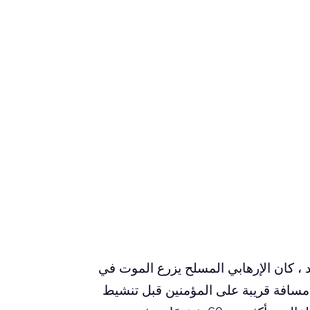
 ، كان الإرهابي المسلح يزرع الموت في
مسافة قريبة على المؤمنين قبل تنشيط