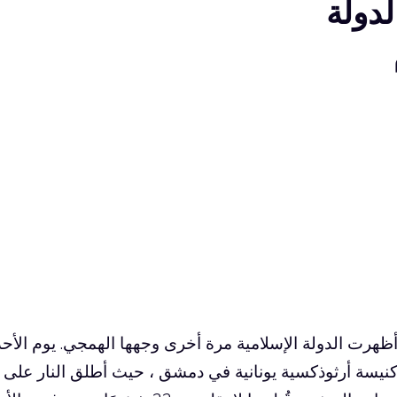
 الدولة
ظهرت الدولة الإسلامية مرة أخرى وجهها الهمجي. يوم الأحد
نيسة أرثوذكسية يونانية في دمشق ، حيث أطلق النار على 