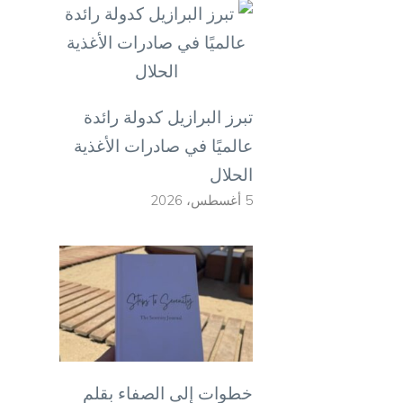
تبرز البرازيل كدولة رائدة
عالميًا في صادرات الأغذية
الحلال
5 أغسطس، 2026
خطوات إلى الصفاء بقلم