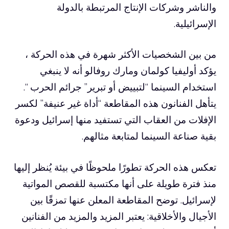
والناشر وشركات الإنتاج المرتبطة بالدولة
الإسرائيلية.
من بين الشخصيات الأكثر شهرة في هذه الحركة ،
يؤكد أوليفيا كولمان ومارك روفالو أنه لا ينبغي
استخدام السينما “لتبييض أو تبرير” جرائم الحرب “.
يتأهل الفنانون هذه المقاطعة “أداة غير عنيفة” لكسر
الإفلات من العقاب التي تستفيد منها إسرائيل ودعوة
بقية صناعة السينما لمتابعة مثالهم.
تعكس هذه الحركة تطورًا ملحوظًا في بيئة يُنظر إليها
منذ فترة طويلة على أنها مكتسبة للقصص المواتية
لإسرائيل. توضح المقاطعة المعلن عنها تمزقًا بين
الأجيال والأخلاقية: يعتبر المزيد والمزيد من الفنانين