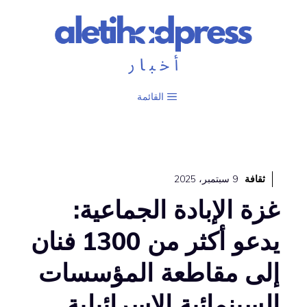
نتقل
لى
لمحتوى
القائمة
ثقافة
9 سبتمبر، 2025
غزة الإبادة الجماعية:
يدعو أكثر من 1300 فنان
إلى مقاطعة المؤسسات
السينمائية الإسرائيلية