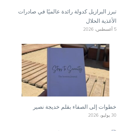
تبرز البرازيل كدولة رائدة عالميًا في صادرات
الأغذية الحلال
5 أغسطس، 2026
خطوات إلى الصفاء بقلم خديجة نصير
30 يوليو، 2026