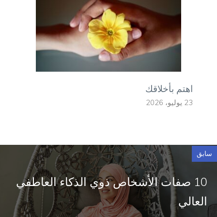
اهتم بأخلاقك
23 يوليو، 2026
سابق
10 صفات الأشخاص ذوي الذكاء العاطفي
العالي