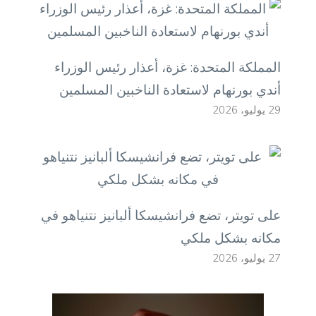
المملكة المتحدة: غزة، أعذار رئيس الوزراء
أندي بورنهام لاستعادة الناخبين المسلمين
29 يوليو، 2026
على تويتر، تضع فرانشيسكا ألبانيز نتنياهو في
مكانه بشكل ملكي
27 يوليو، 2026