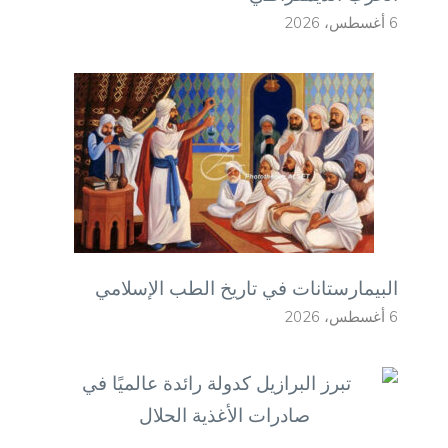
6 أغسطس، 2026
البيمارستانات في تاريخ الطب الإسلامي
6 أغسطس، 2026