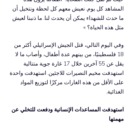
المشاهد كل يوم. نعيش معهم كل لحظة ونتخيل أن
ما حدث للشهداء يمكن أن يحدث لنا. ما ذنبنا لعيش
مثل هذه الحياة؟ »
وفي اليوم التالي، قتل الجيش الإسرائيلي أكثر من
18 فلسطينيًا، من بينهم عدة أطفال، وأصاب ما لا
يقل عن 55 آخرين خلال 17 غارة جوية متتالية
استهدفت مخيم النصيرات للاجئين. استهدفت واحدة
على الأقل من هذه الغارات مركزًا لتوزيع المواد
الغذائية.
استهدفت المساعدات الإنسانية ودفعت للتخلي عن
مهمتها