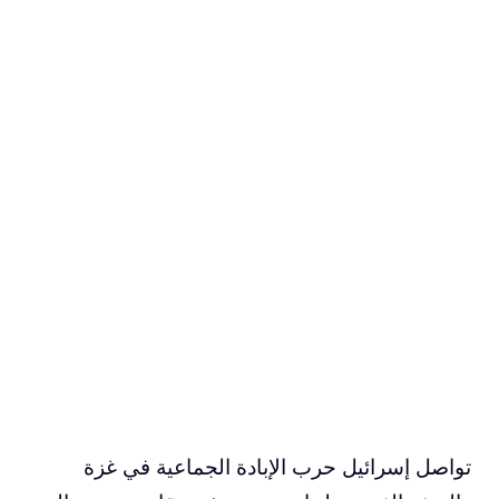
تواصل إسرائيل حرب الإبادة الجماعية في غزة