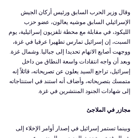
وقال وزير الحرب السابق ورئيس أركان الجيش
الإسرائيلي السابق موشيه يعالون، عضو حزب
الليكود، في مقابلة مع محطة تلفزيون إسرائيلية، يوم
السبت، إن إسرائيل تمارس تطهيرا عرقيا في غزة،
ووجهت أصابع الاتهام تحديدا إلى جباليا. وشمال غزة.
وبعد أن واجه انتقادات واسعة النطاق من داخل
إسرائيل، تراجع السيد يعلون عن تصريحاته، قائلاً إنه
متمسك بتصريحاته، وأضاف أنه استند في استنتاجاته
إلى شهادات الجنود المنتشرين في غزة.
مجازر في الملاجئ
وبينما تستمر إسرائيل في إصدار أوامر الإخلاء إلى