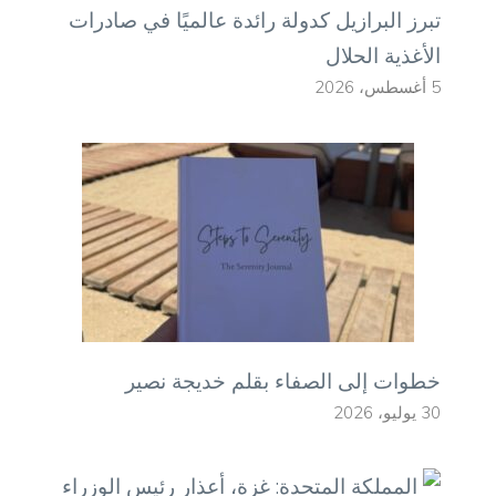
تبرز البرازيل كدولة رائدة عالميًا في صادرات
الأغذية الحلال
5 أغسطس، 2026
خطوات إلى الصفاء بقلم خديجة نصير
30 يوليو، 2026