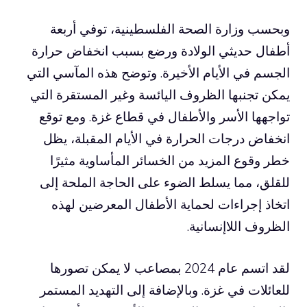
وبحسب وزارة الصحة الفلسطينية، توفي أربعة
أطفال حديثي الولادة ورضع بسبب انخفاض حرارة
الجسم في الأيام الأخيرة. وتوضح هذه المآسي التي
يمكن تجنبها الظروف اليائسة وغير المستقرة التي
تواجهها الأسر والأطفال في قطاع غزة. ومع توقع
انخفاض درجات الحرارة في الأيام المقبلة، يظل
خطر وقوع المزيد من الخسائر المأساوية مثيرًا
للقلق، مما يسلط الضوء على الحاجة الملحة إلى
اتخاذ إجراءات لحماية الأطفال المعرضين لهذه
الظروف اللاإنسانية.
لقد اتسم عام 2024 بمصاعب لا يمكن تصورها
للعائلات في غزة. وبالإضافة إلى التهديد المستمر