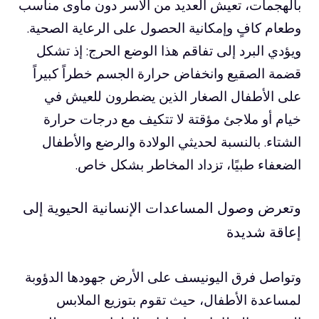
بالهجمات، تعيش العديد من الأسر دون مأوى مناسب
وطعام كافٍ وإمكانية الحصول على الرعاية الصحية.
ويؤدي البرد إلى تفاقم هذا الوضع الحرج: إذ تشكل
قضمة الصقيع وانخفاض حرارة الجسم خطراً كبيراً
على الأطفال الصغار الذين يضطرون للعيش في
خيام أو ملاجئ مؤقتة لا تتكيف مع درجات حرارة
الشتاء. بالنسبة لحديثي الولادة والرضع والأطفال
الضعفاء طبيًا، تزداد المخاطر بشكل خاص.
وتعرض وصول المساعدات الإنسانية الحيوية إلى
إعاقة شديدة
وتواصل فرق اليونيسف على الأرض جهودها الدؤوبة
لمساعدة الأطفال، حيث تقوم بتوزيع الملابس