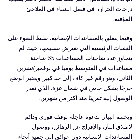
درجات الحرارة في فصل الشتاء في الملاجئ
المؤقتة.
وفيما يتعلق بالمساعدات الإنسانية، سلط الضوء على
العقبات الرئيسية التي تعترض تسليمها، حيث لم
يتجاوز عدد شاحنات المساعدات 65 شاحنة
مساعدات في المتوسط ​​يوميا في نوفمبر/تشرين
الثاني، وهو رقم غير كاف إلى حد كبير. ويعتبر الوضع
حرجًا بشكل خاص في شمال غزة، الذي تعذر
الوصول إليه تقريبًا منذ أكثر من شهرين.
ويختتم البيان بدعوة عاجلة لوقف فوري ودائم
لإطلاق النار، والإفراج عن الرهائن، ووصول
المساعدات الإنسانية دون عوائق إلى جميع أنحاء