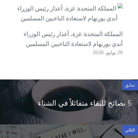
المملكة المتحدة: غزة، أعذار رئيس الوزراء
أندي بورنهام لاستعادة الناخبين المسلمين
29 يوليو، 2026
سابق
5 نصائح للبقاء متفائلاً في الشتاء
التالي