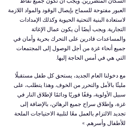
السكان المتضررين. ويجب أن تكون جميع نقاط
العبور مفتوحة للسماح بإيصال الوقود والمواد اللازمة
لاستعادة البنية التحتية الحيوية وكذلك الإمدادات
التجارية. ويجب أيضًا أن يكون عمال الإغاثة
والمساعدات قادرين على التحرك بحرية وأمان في
جميع أنحاء غزة من أجل الوصول إلى المجتمعات
التي هي في أمس الحاجة إليها.
مع دخولنا العام الجديد، يستحق كل طفل مستقبلًا
مليئًا بالأمل والتحرر من الخوف. وهذا يتطلب، على
سبيل الأولوية، وقفًا فوريًا ودائمًا لإطلاق النار في
غزة، وإطلاق سراح جميع الرهائن، بالإضافة إلى
تجديد الالتزام بالعمل معًا لتلبية الاحتياجات الملحة
للأطفال وأسرهم. »