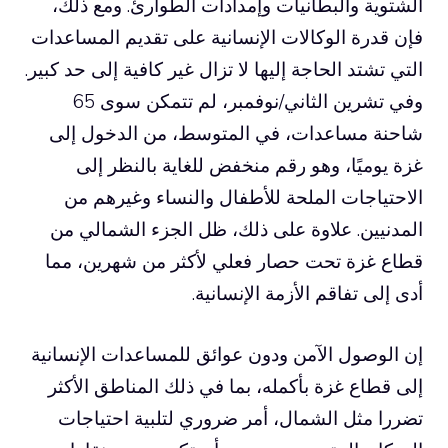
الشتوية والبطانيات وإمدادات الطوارئ. ومع ذلك،
فإن قدرة الوكالات الإنسانية على تقديم المساعدات
التي تشتد الحاجة إليها لا تزال غير كافية إلى حد كبير.
وفي تشرين الثاني/نوفمبر، لم تتمكن سوى 65
شاحنة مساعدات، في المتوسط، من الدخول إلى
غزة يوميًا، وهو رقم منخفض للغاية بالنظر إلى
الاحتياجات الملحة للأطفال والنساء وغيرهم من
المدنيين. علاوة على ذلك، ظل الجزء الشمالي من
قطاع غزة تحت حصار فعلي لأكثر من شهرين، مما
أدى إلى تفاقم الأزمة الإنسانية.
إن الوصول الآمن ودون عوائق للمساعدات الإنسانية
إلى قطاع غزة بأكمله، بما في ذلك المناطق الأكثر
تضررا مثل الشمال، أمر ضروري لتلبية احتياجات