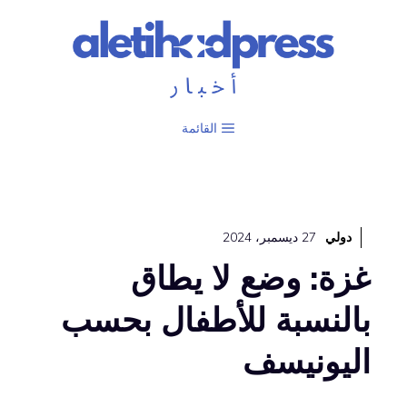
نتقل
لى
لمحتوى
القائمة
دولي
27 ديسمبر، 2024
غزة: وضع لا يطاق
بالنسبة للأطفال بحسب
اليونيسف