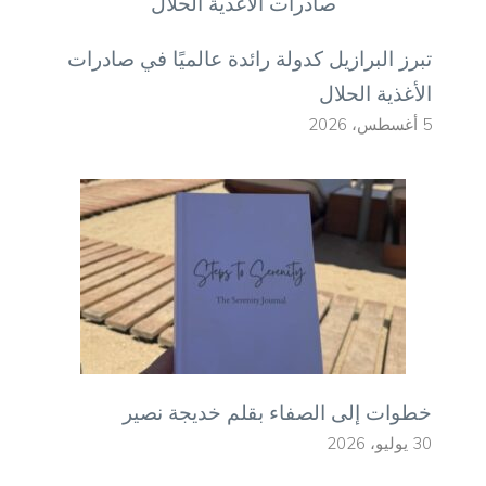
تبرز البرازيل كدولة رائدة عالميًا في صادرات
الأغذية الحلال
5 أغسطس، 2026
خطوات إلى الصفاء بقلم خديجة نصير
30 يوليو، 2026