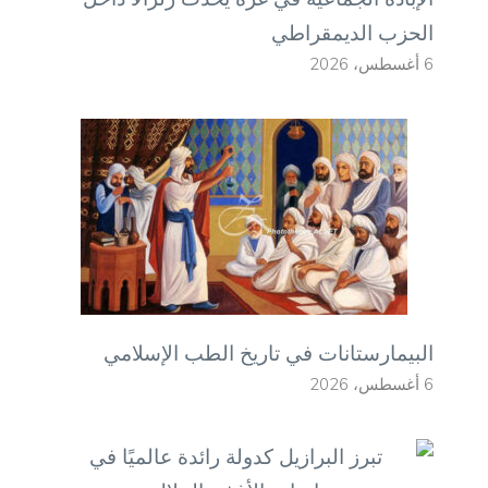
الحزب الديمقراطي
6 أغسطس، 2026
البيمارستانات في تاريخ الطب الإسلامي
6 أغسطس، 2026