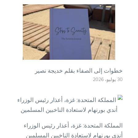
خطوات إلى الصفاء بقلم خديجة نصير
30 يوليو، 2026
المملكة المتحدة: غزة، أعذار رئيس الوزراء
أندي بورنهام لاستعادة الناخبين المسلمين