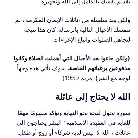
تقديم نفسك بالكامل إلى الله وتجهيزه.
ولكن بعد سلسلة من عائلات الإيمان المكرمة ، لم
تتمسك الأجيال التالية بالرسالة. كان هذا نتيجة
لتجاهل الصلوات واتباع الإغراءات.
{ولكن جاءوا بعد الأجيال التي أهملت الصلاة وكانوا
مدفوعين برغباتهم الخاصة.
سوف تأتي هذه وجهاً
لوجه مع الشر} (مريم 19:59)
الله لا يحتاج إلى عائلة
سورة تحول لهجة نحو النهاية وتؤكد مفهومًا مهمًا
للغاية في العقيدة الإسلامية ؛ البشر يحتاجون إلى
عائلات ، الله لا. ليس لديه شركاء أو زوج أو طفل.