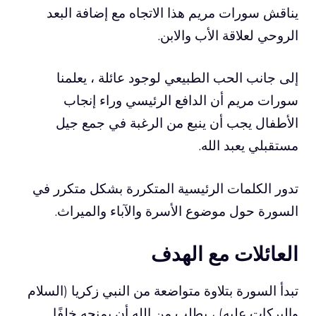
يناقش سورات مريم هذا الاتجاه مع إضافة البعد
الروحي لعلاقة الأب والابن.
إلى جانب الحب الطبيعي لوجود عائلة ، يعلمنا
سورات مريم أن الدافع الرئيسي وراء إنجاب
الأطفال يجب أن ينبع من الرغبة في جمع جيل
مستقبلي يعبد الله.
تدور الكلمات الرئيسية المتكررة بشكل متكرر في
السورة حول موضوع الأسرة والآباء والميراث.
العائلات مع الهدف
تبدأ السورة بتلاوة متواضعة من النبي زكريا (السلام
والبركات عليه) ، يطلب من الله أن يمنحه خلفًا