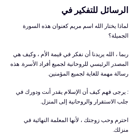
الرسائل للتفكير في
لماذا يختار الله اسم مريم كعنوان هذه السورة
الجميلة؟
ربما ، الله يريدنا أن نفكر في قيمة الأم ، وكيف هي
المصدر الرئيسي للروحانية لجميع أفراد الأسرة. هذه
رسالة مهمة للغاية لجميع المؤمنين.
:
يرجى فهم كيف أن الإسلام يقدر أنت ودورك في
جلب الاستقرار والروحانية إلى المنزل.
احترم وحب زوجتك ، لأنها المعلمة النهائية في
منزلك.