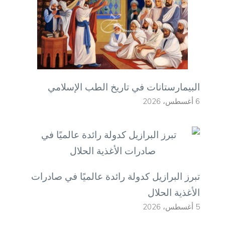
البيمارستانات في تاريخ الطب الإسلامي
6 أغسطس، 2026
تبرز البرازيل كدولة رائدة عالميًا في صادرات
الأغذية الحلال
5 أغسطس، 2026