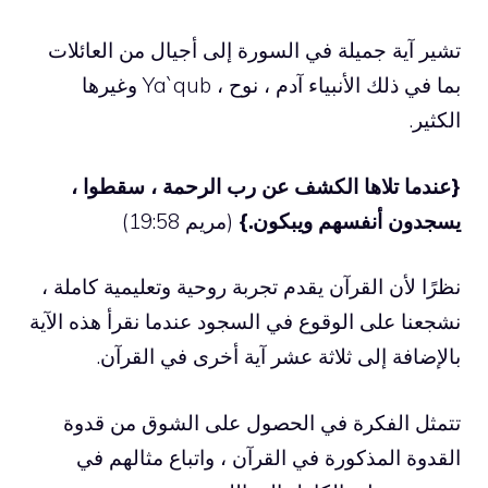
تشير آية جميلة في السورة إلى أجيال من العائلات
بما في ذلك الأنبياء آدم ، نوح ، Ya`qub وغيرها
الكثير.
{عندما تلاها الكشف عن رب الرحمة ، سقطوا ،
يسجدون أنفسهم ويبكون.}
(مريم 19:58)
نظرًا لأن القرآن يقدم تجربة روحية وتعليمية كاملة ،
نشجعنا على الوقوع في السجود عندما نقرأ هذه الآية
بالإضافة إلى ثلاثة عشر آية أخرى في القرآن.
تتمثل الفكرة في الحصول على الشوق من قدوة
القدوة المذكورة في القرآن ، واتباع مثالهم في