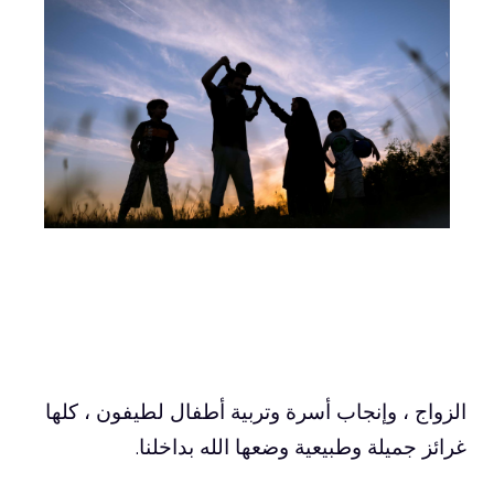
الزواج ، وإنجاب أسرة وتربية أطفال لطيفون ، كلها
غرائز جميلة وطبيعية وضعها الله بداخلنا.