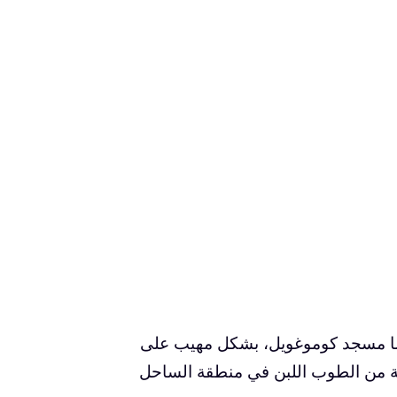
يضًا مسجد كوموغويل، بشكل مهيب على
المبنية من الطوب اللبن في منطقة الساحل