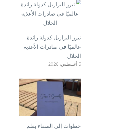
تبرز البرازيل كدولة رائدة
عالميًا في صادرات الأغذية
الحلال
5 أغسطس، 2026
خطوات إلى الصفاء بقلم