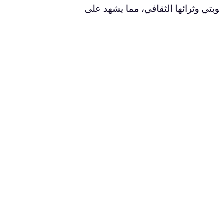
وبتي وثرائها الثقافي، مما يشهد على