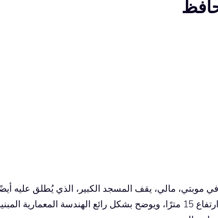
حافظ
ي موبتي، مالي، يقف المسجد الكبير، الذي يُطلق عليه أ
ارتفاع 15 مترًا، ويوضح بشكل رائع الهندسة المعمارية 