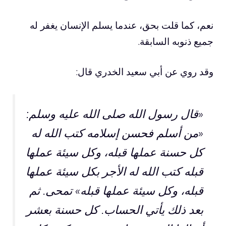
نعم، كما قلت بحق، عندما يسلم الإنسان يغفر له
جميع ذنوبه السابقة.
وقد روي عن أبي سعيد الخدري قال:
«قال رسول الله صلى الله عليه وسلم:
«من أسلم فحسن إسلامه كتب الله له
كل حسنة عملها قبله، وكل سيئة عملها
قبله كتب الله له الأجر بكل سيئة عملها
قبله، وكل سيئة عملها قبله» تمحى. ثم
بعد ذلك يأتي الحساب. كل حسنة بعشر