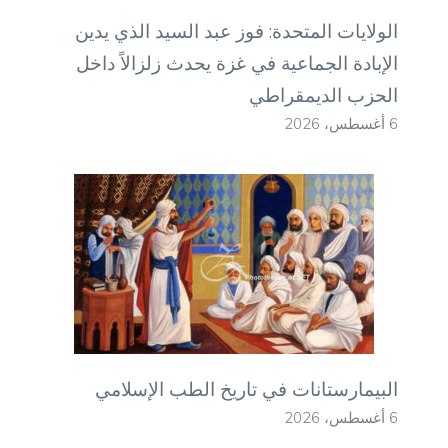
الولايات المتحدة: فوز عبد السيد الذي يدين
الإبادة الجماعية في غزة يحدث زلزالاً داخل
الحزب الديمقراطي
6 أغسطس، 2026
البيمارستانات في تاريخ الطب الإسلامي
6 أغسطس، 2026