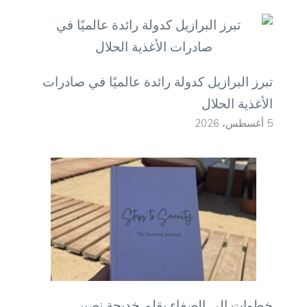
تبرز البرازيل كدولة رائدة عالميًا في صادرات
الأغذية الحلال
5 أغسطس، 2026
خطوات إلى الصفاء بقلم خديجة نصير