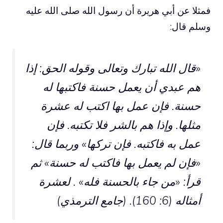
فمثلا عن أبي هريرة أن رسول الله صلى الله عليه
وسلم قال:
«قال الله تبارك وتعالى وقوله الحق: إذا
هم عبدي أن يعمل حسنة فاكتبها له
حسنة. فإن عمل بها اكتب له عشرة
مثلها. وإذا هم بالشر فلا تكتبه. فإن
عمل به فاكتبه. فإن تركها» وربما قال:
«فإن لم يعمل بها فاكتب له حسنة» ثم
قرأ: «من جاء بالحسنة فله» . لعشرة
أمثاله (6: 160). (جامع الترمذي)