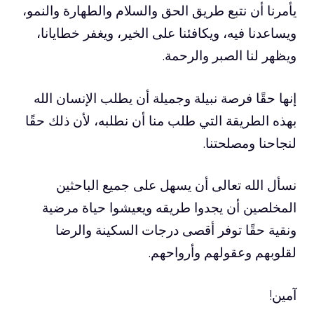
يأمرنا أن نتبع طريق الحق والسلام والطهارة والنمو،
ويساعدنا فيه، ويكافئنا على الخير، ويغفر خطايانا،
ويظهر لنا الصبر والرحمة.
إنها حقًا فرصة نبيلة وجميلة أن يطلب الإنسان الله
بهذه الطريقة التي طلب منا أن نطلبه، لأن ذلك حقًا
لنجاحنا ومصلحتنا.
نسأل الله تعالى أن يسهل على جميع الباحثين
المخلصين أن يجدوا طريقه ويعيشوا حياة مرضية
ونقية حقًا توفر أقصى درجات السكينة والرضا
لقلوبهم وعقولهم وأرواحهم.
آمين!