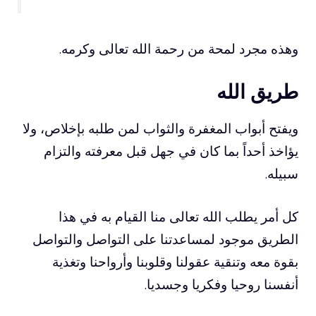
وهذه مجرد لمحة من رحمة الله تعالى وكرمه.
طريق الله
ويفتح أبواب المغفرة والثواب لمن طلبه بإخلاص، ولا
يؤاخذ أحداً بما كان في جهل قبل معرفته والتزام
سبيله.
كل أمر يطلب الله تعالى منا القيام به في هذا
الطريق موجود لمساعدتنا على التواصل والتواصل
بقوة معه وتنقية عقولنا وقلوبنا وأرواحنا وتغذية
أنفسنا روحيا وفكريا وجسديا.