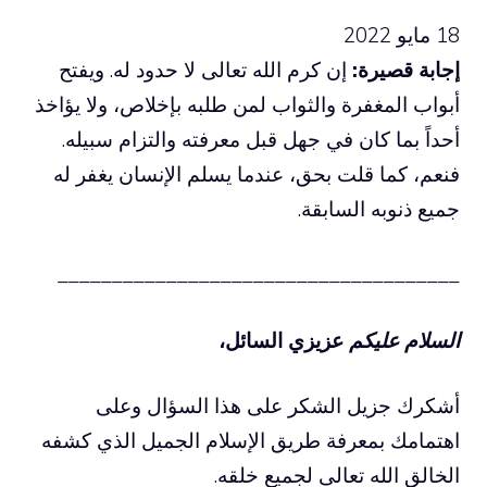
18 مايو 2022
إجابة قصيرة:
إن كرم الله تعالى لا حدود له. ويفتح
أبواب المغفرة والثواب لمن طلبه بإخلاص، ولا يؤاخذ
أحداً بما كان في جهل قبل معرفته والتزام سبيله.
فنعم، كما قلت بحق، عندما يسلم الإنسان يغفر له
جميع ذنوبه السابقة.
_____________________________________
السلام عليكم
عزيزي السائل،
أشكرك جزيل الشكر على هذا السؤال وعلى
اهتمامك بمعرفة طريق الإسلام الجميل الذي كشفه
الخالق الله تعالى لجميع خلقه.