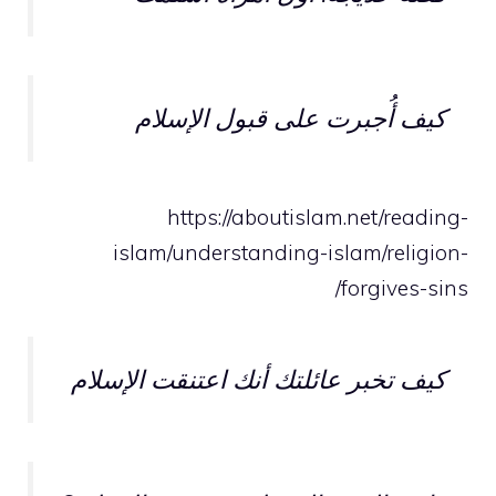
كيف أُجبرت على قبول الإسلام
https://aboutislam.net/reading-
islam/understanding-islam/religion-
forgives-sins/
كيف تخبر عائلتك أنك اعتنقت الإسلام