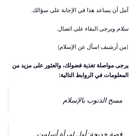
آمل أن يساعد هذا في الإجابة على سؤالك.
سلام
ويرجى البقاء على اتصال.
(من أرشيف اسأل عن الإسلام)
يرجى مواصلة تغذية فضولك، والعثور على مزيد من
المعلومات في الروابط التالية:
مسح الذنوب بالإسلام
قصة خديجة: أول امرأة أسلمت