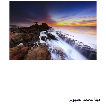
دينا محمد بسيوني