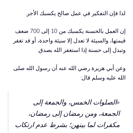
لذا فإن التفكير في عمل صالح يكسبك الأجر.
إن العمل بالحسنة يكسبك من 10 إلى 700 ضعف
قيمتها، والسيئة لا تعدل إلا سيئة واحدة، أو قد تغفر
وتبدل إلى حسنة إذا استغفر الله بصدق.
وعن أبي هريرة رضي الله عنه أن رسول الله صلى
الله عليه وسلم قال:
«الصلوات الخمس، والجمعة إلى
الجمعة، ومن رمضان إلى رمضان،
مكفرات لما بينهن؛ بشرط عدم ارتكاب