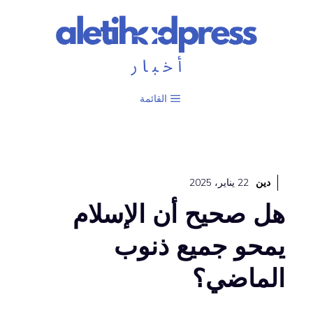
نتقل
لى
لمحتوى
القائمة
دين
22 يناير، 2025
هل صحيح أن الإسلام
يمحو جميع ذنوب
الماضي؟