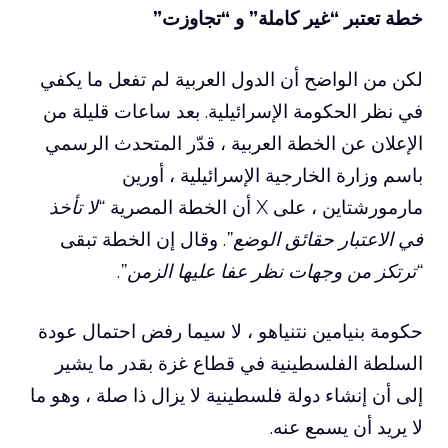
خطة تعتبر “غير كاملة” و “تجاوزت”
لكن من الواضح أن الدول العربية لم تفعل ما يكفي
في نظر الحكومة الإسرائيلية. بعد ساعات قليلة من
الإعلان عن الخطة العربية ، قدّر المتحدث الرسمي
باسم وزارة الخارجية الإسرائيلية ، أورين
مارمورشتاين ، على X أن الخطة المصرية
“لا تأخذ
في الاعتبار حقائق الوضع”
. وقال إن الخطة تبقى
“ترتكز من وجهات نظر عفا عليها الزمن”
.
حكومة بنيامين نتنياهو ، لا سيما رفض احتمال عودة
السلطة الفلسطينية في قطاع غزة بقدر ما يشير
إلى أن إنشاء دولة فلسطينية لا يزال ذا صلة ، وهو ما
لا يريد أن يسمع عنه.