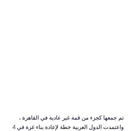
تم جمعها كجزء من قمة غير عادية في القاهرة ،
واعتمدت الدول العربية خطة لإعادة بناء غزة في 4