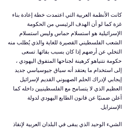
كانت الأنظمة العربية التي اعتمدت خطة إعادة بناء
غزة كما لو أن الهدف الرئيسي من الحكومة
الإسرائيلية هو استسلام حماس وليس استسلام
الشعب الفلسطيني القصيرة للغاية والذي يُطلب منه
التخلي عن أرضهم إذا كان بسبب بقائها. تسعى
حكومة نتنياهو كرهينة لجناحها المتفوق اليهودي ،
إلى استخدام ما يعتقد أنه سياق جيوسياسي جديد
إيجابي لإدراك الحلم الصهيوني القديم لإسرائيل
العظيم الذي لا يتسامح مع الفلسطينيين داخله كما
أعلن ضمنيًا عن قانون الطابع اليهودي لدولة
الإسنرايل.
الشيء الوحيد الذي يبقى في البلدان العربية لإنقاذ