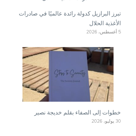
تبرز البرازيل كدولة رائدة عالميًا في صادرات
الأغذية الحلال
5 أغسطس، 2026
خطوات إلى الصفاء بقلم خديجة نصير
30 يوليو، 2026