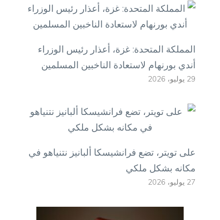
المملكة المتحدة: غزة، أعذار رئيس الوزراء
أندي بورنهام لاستعادة الناخبين المسلمين
29 يوليو، 2026
على تويتر، تضع فرانشيسكا ألبانيز نتنياهو في
مكانه بشكل ملكي
27 يوليو، 2026