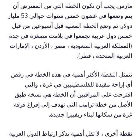
مارس. يجب أن تكون الخطة التي من المفترض أن
يتم وضعها في غضون خمس سنوات حوالي 53 مليار
دولار. تم وضع الخطة المعنية قبل أسبوعين من قبل
خمس دول عربية تجمعوا في بلامت مصغرة في جدة
(المملكة العربية السعودية ، مصر ، الأردن ، الإمارات
العربية المتحدة ، قطر).
تتمثل النقطة الأكثر أهمية في هذه الخطة في رفض
أي إزاحة مقيدة للفلسطينيين في غزة ، والتي
اقترحت على المراقبين أن الخطة هي نسخة طبق
الأصل من خطة ترامب التي تهدف إلى إفراغ فرقة
غزة من سكانها لبناء ريفييرا جديدة.
نقطة أخرى ، لا تقل أهمية تذكر ارتباط الدول العربية