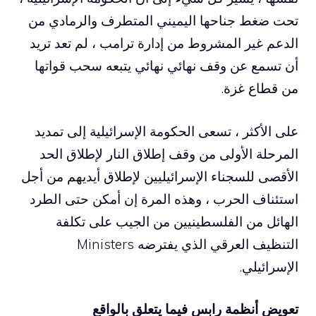
تحت ضغط جناحها اليميني المتطرف والرمادي من
الدعم غير المشروط من إدارة ترامب ، لم تعد تريد
أن تسمع عن وقف نهائي نهائي يتبعه سحب قواتها
من قطاع غزة.
على الأكثر ، تسعى الحكومة الإسرائيلية إلى تمديد
المرحلة الأولى من وقف إطلاق النار لإطلاق الحد
الأقصى للسجناء الإسرائيليين لإطلاق أيديهم من أجل
استئناف الحرب ، وهذه المرة إن أمكن حتى الطرد
الهائل من الفلسطينيين من الجيب على تكلفة
التنظيف العرقي الذي يفترضه Ministers
الإسرائيلي.
تعويض أنظمة رابس فيما يتعلق بالواقع