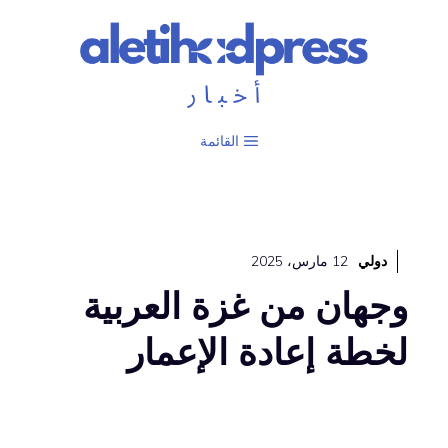
نتقل
لى
لمحتوى
القائمة
دولي
12 مارس، 2025
وجهان من غزة العربية
لخطة إعادة الإعمار