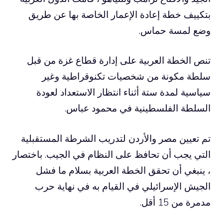
بتكييف خطة إعادة الإعمار الخاصة بها عن طريق
وضع لمسة حماس.
تنص الخطة العربية على إدارة قطاع غزة من قبل
سلطة مكونة من شخصيات تكنوقراطية وغير
سياسية لمدة ستة أثناء انتظار الاستعداد لعودة
السلطة الفلسطينية في محمود عباس.
تم تعيين مصر والأردن لتدريب الشرطة المستقبلية
التي يجب أن تحافظ على النظام في الجيب. باختصار
، ينبغي أن تحقق الخطة العربية بسلام ما فشل
الجيش الإسرائيلي في القيام به في نهاية حرب
مدمرة من 15 أقل.