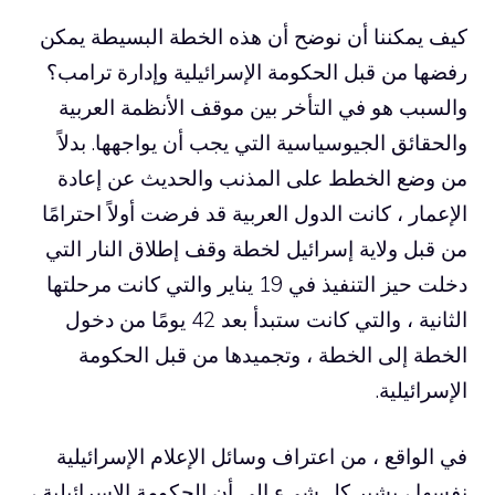
كيف يمكننا أن نوضح أن هذه الخطة البسيطة يمكن
رفضها من قبل الحكومة الإسرائيلية وإدارة ترامب؟
والسبب هو في التأخر بين موقف الأنظمة العربية
والحقائق الجيوسياسية التي يجب أن يواجهها. بدلاً
من وضع الخطط على المذنب والحديث عن إعادة
الإعمار ، كانت الدول العربية قد فرضت أولاً احترامًا
من قبل ولاية إسرائيل لخطة وقف إطلاق النار التي
دخلت حيز التنفيذ في 19 يناير والتي كانت مرحلتها
الثانية ، والتي كانت ستبدأ بعد 42 يومًا من دخول
الخطة إلى الخطة ، وتجميدها من قبل الحكومة
الإسرائيلية.
في الواقع ، من اعتراف وسائل الإعلام الإسرائيلية
نفسها ، يشير كل شيء إلى أن الحكومة الإسرائيلية ،