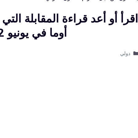
اقرأ أو أعد قراءة المقابلة التي
أوما في يونيو 2022
التصنيفات
دولي