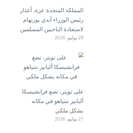
المملكة المتحدة: غزة، أعذار
رئيس الوزراء أندي بورنهام
لاستعادة الناخبين المسلمين
29 يوليو، 2026
على تويتر، تضع فرانشيسكا
ألبانيز نتنياهو في مكانه
بشكل ملكي
27 يوليو، 2026