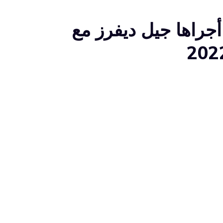
 أجراها جيل ديفرز مع