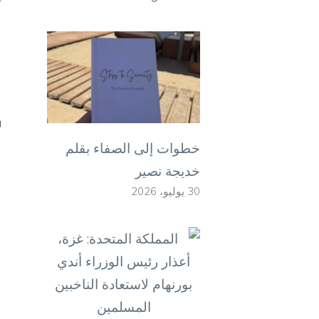
خطوات إلى الصفاء بقلم
خديجة نصير
30 يوليو، 2026