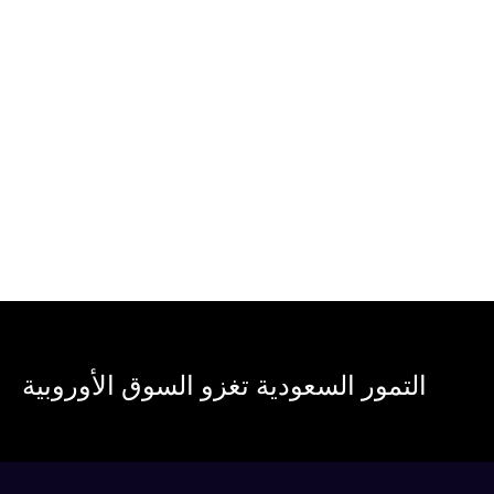
التمور السعودية تغزو السوق الأوروبية