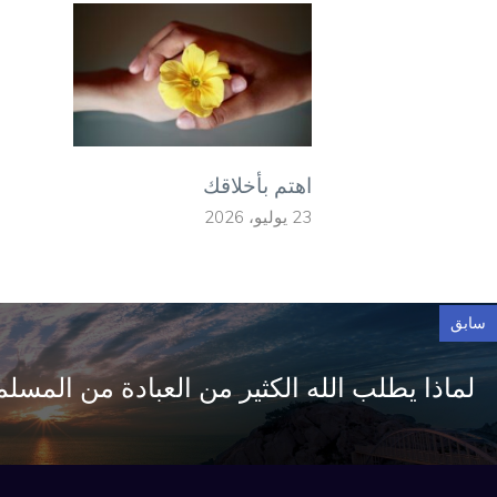
اهتم بأخلاقك
23 يوليو، 2026
سابق
لماذا يطلب الله الكثير من العبادة من المسل