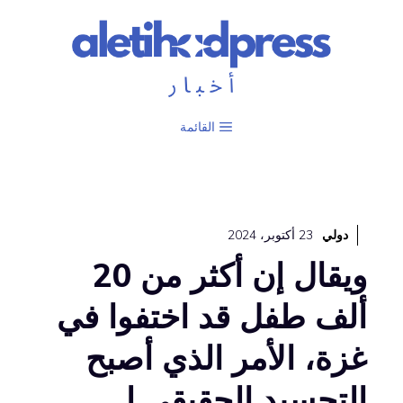
نتقل
لى
لمحتوى
القائمة
دولي
23 أكتوبر، 2024
ويقال إن أكثر من 20
ألف طفل قد اختفوا في
غزة، الأمر الذي أصبح
التجسيد الحقيقي لـ