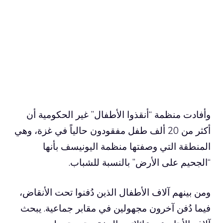
وأفادت منظمة “أنقذوا الأطفال” غير الحكومية أن
أكثر من 20 ألف طفل مفقودون حالياً في غزة، وهي
المنطقة التي وصفتها منظمة اليونيسف بأنها
“الجحيم على الأرض” بالنسبة للشباب.
ومن بينهم آلاف الأطفال الذين دُفنوا تحت الأنقاض،
فيما دُفن آخرون مجهولين في مقابر جماعية. يبحث