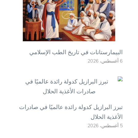
البيمارستانات في تاريخ الطب الإسلامي
6 أغسطس، 2026
تبرز البرازيل كدولة رائدة عالميًا في صادرات
الأغذية الحلال
5 أغسطس، 2026