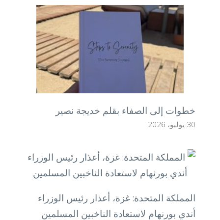
خطوات إلى الصفاء بقلم خديجة نصير
30 يوليو، 2026
المملكة المتحدة: غزة، أعذار رئيس الوزراء
أندي بورنهام لاستعادة الناخبين المسلمين