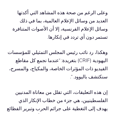
وعلى الرغم من صحة هذه المشاهد التي أكدتها
العديد من وسائل الإعلام العالمية، بما في ذلك
وسائل الإعلام الفرنسية، إلا أن الأصوات المتنافرة
تستمر دون أي تردد في إنكارها.
وهكذا، رد نائب رئيس المجلس التمثيلي للمؤسسات
اليهودية (CRIF) بتغريدة: “عندما نجمع كل مقاطع
الفيديو ذات المؤثرات الخاصة، والمكياج، والمسرح،
سنكتشف باليوود. “.
إن هذه التعليقات، التي تقلل من معاناة المدنيين
الفلسطينيين، هي جزء من خطاب الإنكار الذي
يهدف إلى التغطية على جرائم الحرب وتبرير الفظائع